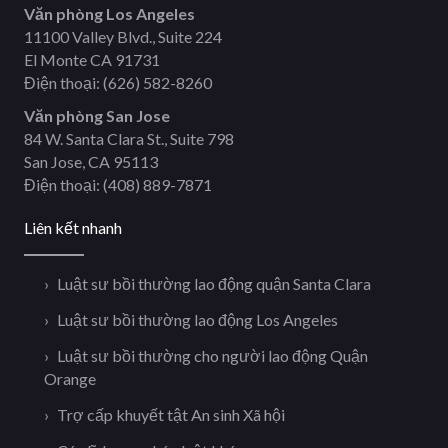
Văn phòng Los Angeles
11100 Valley Blvd., Suite 224
El Monte CA 91731
Điện thoại:
(626) 582-8260
Văn phòng San Jose
84 W. Santa Clara St., Suite 798
San Jose, CA 95113
Điện thoại:
(408) 889-7871
Liên kết nhanh
Luật sư bồi thường lao động quận Santa Clara
Luật sư bồi thường lao động Los Angeles
Luật sư bồi thường cho người lao động Quận
Orange
Trợ cấp khuyết tật An sinh Xã hội