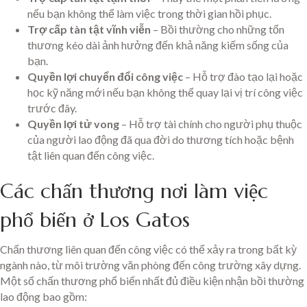
nếu bạn không thể làm việc trong thời gian hồi phục.
Trợ cấp tàn tật vĩnh viễn
– Bồi thường cho những tổn
thương kéo dài ảnh hưởng đến khả năng kiếm sống của
bạn.
Quyền lợi chuyển đổi công việc
– Hỗ trợ đào tạo lại hoặc
học kỹ năng mới nếu bạn không thể quay lại vị trí công việc
trước đây.
Quyền lợi tử vong
– Hỗ trợ tài chính cho người phụ thuộc
của người lao động đã qua đời do thương tích hoặc bệnh
tật liên quan đến công việc.
Các chấn thương nơi làm việc
phổ biến ở Los Gatos
Chấn thương liên quan đến công việc có thể xảy ra trong bất kỳ
ngành nào, từ môi trường văn phòng đến công trường xây dựng.
Một số chấn thương phổ biến nhất đủ điều kiện nhận bồi thường
lao động bao gồm: