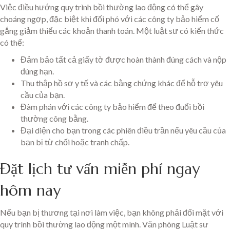
Việc điều hướng quy trình bồi thường lao động có thể gây
choáng ngợp, đặc biệt khi đối phó với các công ty bảo hiểm cố
gắng giảm thiểu các khoản thanh toán. Một luật sư có kiến thức
có thể:
Đảm bảo tất cả giấy tờ được hoàn thành đúng cách và nộp
đúng hạn.
Thu thập hồ sơ y tế và các bằng chứng khác để hỗ trợ yêu
cầu của bạn.
Đàm phán với các công ty bảo hiểm để theo đuổi bồi
thường công bằng.
Đại diện cho bạn trong các phiên điều trần nếu yêu cầu của
bạn bị từ chối hoặc tranh chấp.
Đặt lịch tư vấn miễn phí ngay
hôm nay
Nếu bạn bị thương tại nơi làm việc, bạn không phải đối mặt với
quy trình bồi thường lao động một mình. Văn phòng Luật sư