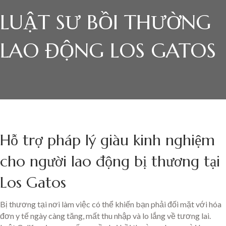
LUẬT SƯ BỒI THƯỜNG
LAO ĐỘNG LOS GATOS
Hỗ trợ pháp lý giàu kinh nghiệm
cho người lao động bị thương tại
Los Gatos
Bị thương tại nơi làm việc có thể khiến bạn phải đối mặt với hóa
đơn y tế ngày càng tăng, mất thu nhập và lo lắng về tương lai.