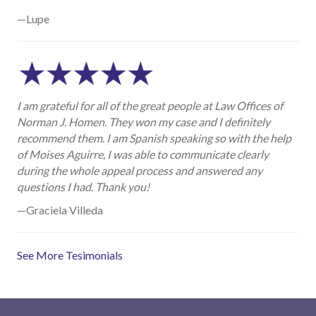
—Lupe
I am grateful for all of the great people at Law Offices of
Norman J. Homen. They won my case and I definitely
recommend them. I am Spanish speaking so with the help
of Moises Aguirre, I was able to communicate clearly
during the whole appeal process and answered any
questions I had. Thank you!
—Graciela Villeda
See More Tesimonials