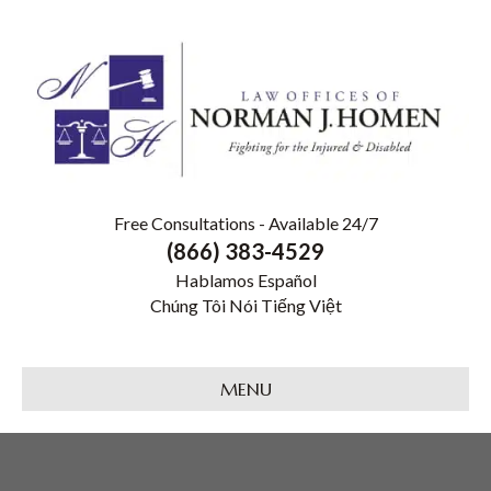
Free Consultations - Available 24/7
(866) 383-4529
Hablamos Español
Chúng Tôi Nói Tiếng Việt
MENU