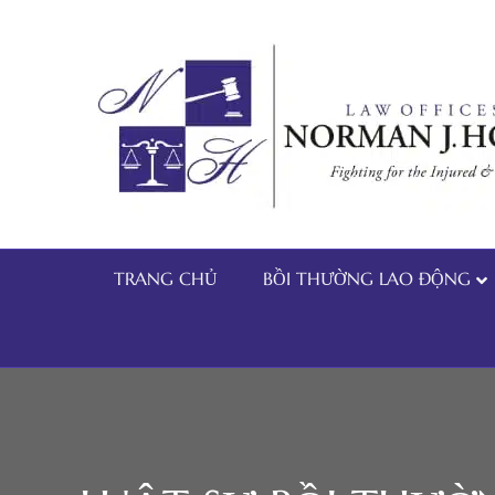
TRANG CHỦ
BỒI THƯỜNG LAO ĐỘNG