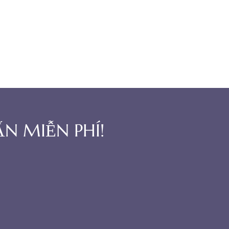
N MIỄN PHÍ!