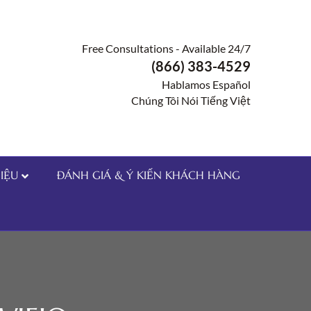
Free Consultations - Available 24/7
(866) 383-4529
Hablamos Español
Chúng Tôi Nói Tiếng Việt
HIỆU
ĐÁNH GIÁ & Ý KIẾN KHÁCH HÀNG