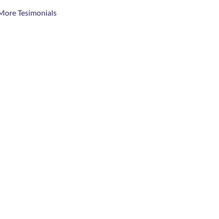
More Tesimonials