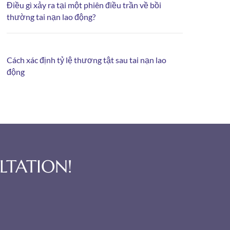
Điều gì xảy ra tại một phiên điều trần về bồi
thường tai nạn lao động?
Cách xác định tỷ lệ thương tật sau tai nạn lao
động
LTATION!