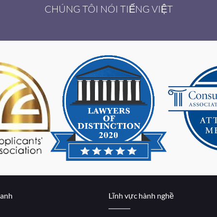
CHÚNG TÔI NÓI TIẾNG VIỆT
hanh
Lĩnh vực hành nghề