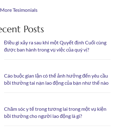
 More Tesimonials
ecent Posts
Điều gì xảy ra sau khi một Quyết định Cuối cùng
được ban hành trong vụ việc của quý vị?
Cáo buộc gian lận có thể ảnh hưởng đến yêu cầu
bồi thường tai nạn lao động của bạn như thế nào
Chăm sóc y tế trong tương lai trong một vụ kiện
bồi thường cho người lao động là gì?