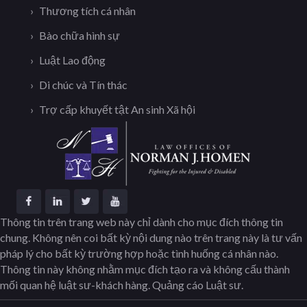
Thương tích cá nhân
Bào chữa hình sự
Luật Lao động
Di chúc và Tín thác
Trợ cấp khuyết tật An sinh Xã hội
Thông tin trên trang web này chỉ dành cho mục đích thông tin
chung. Không nên coi bất kỳ nội dung nào trên trang này là tư vấn
pháp lý cho bất kỳ trường hợp hoặc tình huống cá nhân nào.
Thông tin này không nhằm mục đích tạo ra và không cấu thành
mối quan hệ luật sư-khách hàng. Quảng cáo Luật sư.