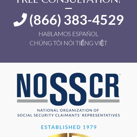
(866) 383-4529
HABLAMOS ESPAÑOL
CHÚNG TÔI NÓI TIẾNG VIỆT