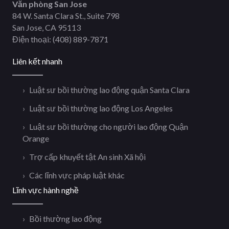
Văn phòng San Jose
84 W. Santa Clara St., Suite 798
San Jose, CA 95113
Điện thoại:
(408) 889-7871
Liên kết nhanh
Luật sư bồi thường lao động quận Santa Clara
Luật sư bồi thường lao động Los Angeles
Luật sư bồi thường cho người lao động Quận
Orange
Trợ cấp khuyết tật An sinh Xã hội
Các lĩnh vực pháp luật khác
Lĩnh vực hành nghề
Bồi thường lao động