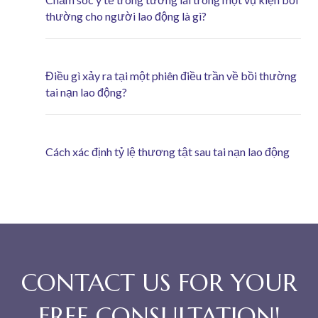
thường cho người lao động là gì?
Điều gì xảy ra tại một phiên điều trần về bồi thường
tai nạn lao động?
Cách xác định tỷ lệ thương tật sau tai nạn lao động
CONTACT US FOR YOUR
FREE CONSULTATION!