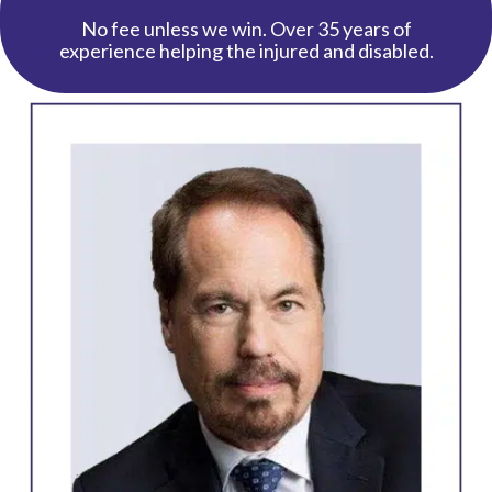
No fee unless we win. Over 35 years of
experience helping the injured and disabled.