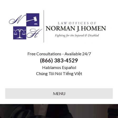
Free Consultations - Available 24/7
(866) 383-4529
Hablamos Español
Chúng Tôi Nói Tiếng Việt
MENU