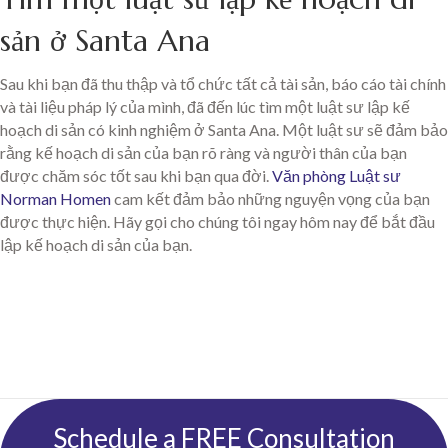
sản ở Santa Ana
Sau khi bạn đã thu thập và tổ chức tất cả tài sản, báo cáo tài chính
và tài liệu pháp lý của mình, đã đến lúc tìm một luật sư lập kế
hoạch di sản có kinh nghiệm ở Santa Ana. Một luật sư sẽ đảm bảo
rằng kế hoạch di sản của bạn rõ ràng và người thân của bạn
được chăm sóc tốt sau khi bạn qua đời.
Văn phòng Luật sư
Norman Homen
cam kết đảm bảo những nguyện vọng của bạn
được thực hiện. Hãy gọi cho chúng tôi ngay hôm nay để bắt đầu
lập kế hoạch di sản của bạn.
Schedule a FREE Consultation