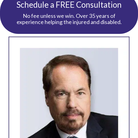
Schedule a FREE Consultation
No fee unless we win. Over 35 years of
experience helping the injured and disabled.