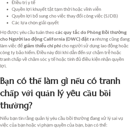
Điều trị y tế
Quyền lợi khuyết tật tạm thời hoặc vĩnh viễn
Quyền lợi bổ sung cho việc thay đổi công việc (SJDB)
Các lựa chọn giải quyết
Họ được yêu cầu tuân theo
các quy tắc do Phòng Bồi thường
cho Người lao động California (DWC) đặt ra
nhưng cũng đang
làm việc để
giảm thiểu chi phí
cho người sử dụng lao động hoặc
công ty bảo hiểm. Điều này đôi khi dẫn đến sự chậm trễ hoặc
tranh chấp về chăm sóc y tế hoặc tính đủ điều kiện nhận quyền
lợi.
Bạn có thể làm gì nếu có tranh
chấp với quản lý yêu cầu bồi
thường?
Nếu bạn tin rằng quản lý yêu cầu bồi thường đang xử lý sai vụ
việc của bạn hoặc vi phạm quyền của bạn, bạn có thể: