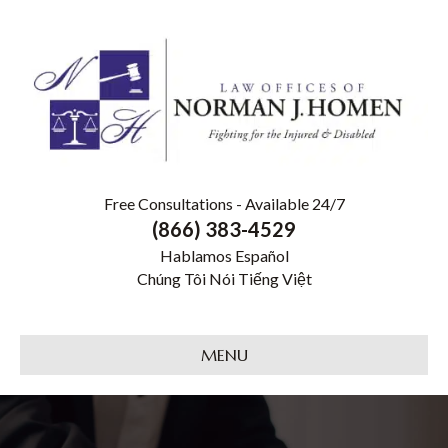
Free Consultations - Available 24/7
(866) 383-4529
Hablamos Español
Chúng Tôi Nói Tiếng Việt
MENU