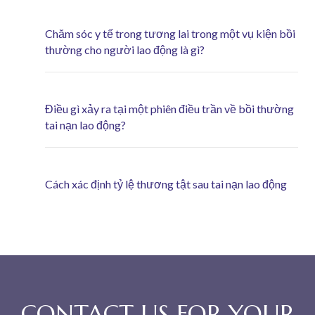
Chăm sóc y tế trong tương lai trong một vụ kiện bồi
thường cho người lao động là gì?
Điều gì xảy ra tại một phiên điều trần về bồi thường
tai nạn lao động?
Cách xác định tỷ lệ thương tật sau tai nạn lao động
CONTACT US FOR YOUR