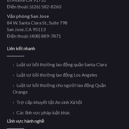
Điện thoại:
(626) 582-8260
Văn phòng San Jose
84 W. Santa Clara St., Suite 798
San Jose, CA 95113
Điện thoại:
(408) 889-7871
Liên kết nhanh
Luật sư bồi thường lao động quận Santa Clara
Luật sư bồi thường lao động Los Angeles
Luật sư bồi thường cho người lao động Quận
Orange
Trợ cấp khuyết tật An sinh Xã hội
Các lĩnh vực pháp luật khác
Lĩnh vực hành nghề