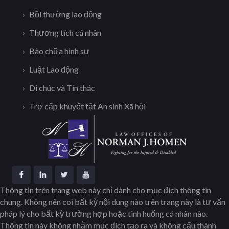
Bồi thường lao động
Thương tích cá nhân
Bào chữa hình sự
Luật Lao động
Di chúc và Tín thác
Trợ cấp khuyết tật An sinh Xã hội
Thông tin trên trang web này chỉ dành cho mục đích thông tin
chung. Không nên coi bất kỳ nội dung nào trên trang này là tư vấn
pháp lý cho bất kỳ trường hợp hoặc tình huống cá nhân nào.
Thông tin này không nhằm mục đích tạo ra và không cấu thành