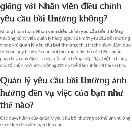
giống với Nhân viên điều chỉnh
yêu cầu bồi thường không?
Không hoàn toàn.
Nhân viên điều chỉnh yêu cầu bồi thường
thường xử lý việc quản lý hàng ngày của một yêu cầu bồi thường,
trong khi
quản lý yêu cầu bồi thường
chịu trách nhiệm đảm bảo
toàn bộ quy trình yêu cầu bồi thường tuân thủ các tiêu chuẩn
pháp lý và quy định. Trong một số trường hợp, đặc biệt là trong
các tổ chức nhỏ hơn, một người có thể đảm nhận cả hai vai trò.
Quản lý yêu cầu bồi thường ảnh
hưởng đến vụ việc của bạn như
thế nào?
Các quyết định của quản lý yêu cầu bồi thường có thể ảnh hưởng
trực tiếp đến việc bạn tiếp cận: