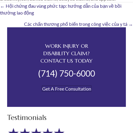
Posts
← Hội chứng đau vùng phức tạp: hướng dẫn của bạn về bồi
thường lao động
navigation
Các chấn thương phổ biến trong công việc của y tá →
WORK INJURY OR
DISABILITY CLAIM?
CONTACT US TODAY
(714) 750-6000
Get A Free Consultation
Testimonials