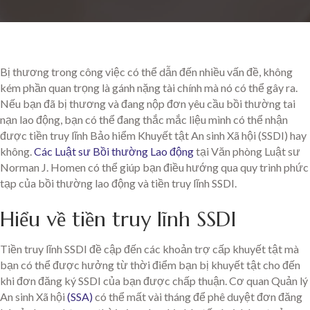
Bị thương trong công việc có thể dẫn đến nhiều vấn đề, không
kém phần quan trọng là gánh nặng tài chính mà nó có thể gây ra.
Nếu bạn đã bị thương và đang nộp đơn yêu cầu bồi thường tai
nạn lao động, bạn có thể đang thắc mắc liệu mình có thể nhận
được tiền truy lĩnh Bảo hiểm Khuyết tật An sinh Xã hội (SSDI) hay
không.
Các Luật sư Bồi thường Lao động
tại Văn phòng Luật sư
Norman J. Homen có thể giúp bạn điều hướng qua quy trình phức
tạp của bồi thường lao động và tiền truy lĩnh SSDI.
Hiểu về tiền truy lĩnh SSDI
Tiền truy lĩnh SSDI đề cập đến các khoản trợ cấp khuyết tật mà
bạn có thể được hưởng từ thời điểm bạn bị khuyết tật cho đến
khi đơn đăng ký SSDI của bạn được chấp thuận. Cơ quan Quản lý
An sinh Xã hội
(SSA)
có thể mất vài tháng để phê duyệt đơn đăng