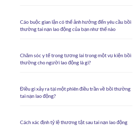
Cáo buộc gian lận có thể ảnh hưởng đến yêu cầu bồi
thường tai nạn lao động của bạn như thế nào
Chăm sóc y tế trong tương lai trong một vụ kiện bồi
thường cho người lao động là gì?
Điều gì xảy ra tại một phiên điều trần về bồi thường
tai nạn lao động?
Cách xác định tỷ lệ thương tật sau tai nạn lao động