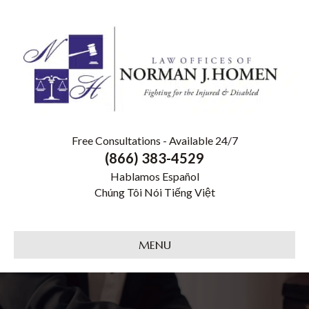
Free Consultations - Available 24/7
(866) 383-4529
Hablamos Español
Chúng Tôi Nói Tiếng Việt
MENU