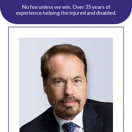
No fee unless we win. Over 35 years of
experience helping the injured and disabled.