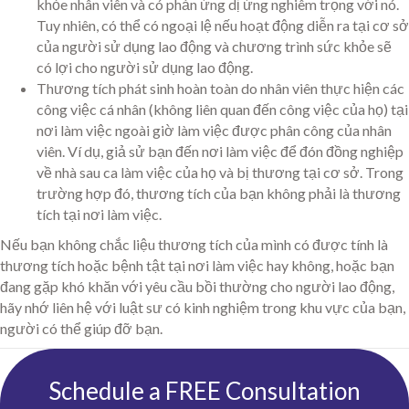
khỏe nhân viên và có phản ứng dị ứng nghiêm trọng với nó.
Tuy nhiên, có thể có ngoại lệ nếu hoạt động diễn ra tại cơ sở
của người sử dụng lao động và chương trình sức khỏe sẽ
có lợi cho người sử dụng lao động.
Thương tích phát sinh hoàn toàn do nhân viên thực hiện các
công việc cá nhân (không liên quan đến công việc của họ) tại
nơi làm việc ngoài giờ làm việc được phân công của nhân
viên. Ví dụ, giả sử bạn đến nơi làm việc để đón đồng nghiệp
về nhà sau ca làm việc của họ và bị thương tại cơ sở. Trong
trường hợp đó, thương tích của bạn không phải là thương
tích tại nơi làm việc.
Nếu bạn không chắc liệu thương tích của mình có được tính là
thương tích hoặc bệnh tật tại nơi làm việc hay không, hoặc bạn
đang gặp khó khăn với yêu cầu bồi thường cho người lao động,
hãy nhớ liên hệ với luật sư có kinh nghiệm trong khu vực của bạn,
người có thể giúp đỡ bạn.
Schedule a FREE Consultation