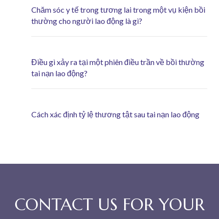
Chăm sóc y tế trong tương lai trong một vụ kiện bồi
thường cho người lao động là gì?
Điều gì xảy ra tại một phiên điều trần về bồi thường
tai nạn lao động?
Cách xác định tỷ lệ thương tật sau tai nạn lao động
CONTACT US FOR YOUR