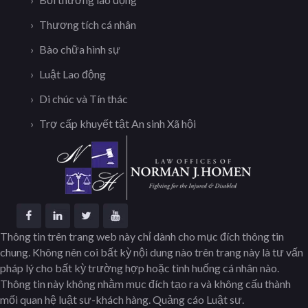
Thương tích cá nhân
Bào chữa hình sự
Luật Lao động
Di chúc và Tín thác
Trợ cấp khuyết tật An sinh Xã hội
Thông tin trên trang web này chỉ dành cho mục đích thông tin
chung. Không nên coi bất kỳ nội dung nào trên trang này là tư vấn
pháp lý cho bất kỳ trường hợp hoặc tình huống cá nhân nào.
Thông tin này không nhằm mục đích tạo ra và không cấu thành
mối quan hệ luật sư-khách hàng. Quảng cáo Luật sư.