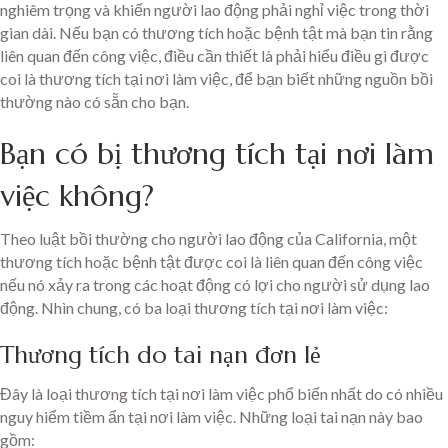
nghiêm trọng và khiến người lao động phải nghỉ việc trong thời
gian dài. Nếu bạn có thương tích hoặc bệnh tật mà bạn tin rằng
liên quan đến công việc, điều cần thiết là phải hiểu điều gì được
coi là thương tích tại nơi làm việc, để bạn biết những nguồn bồi
thường nào có sẵn cho bạn.
Bạn có bị thương tích tại nơi làm
việc không?
Theo luật bồi thường cho người lao động của California, một
thương tích hoặc bệnh tật được coi là liên quan đến công việc
nếu nó xảy ra trong các hoạt động có lợi cho người sử dụng lao
động. Nhìn chung, có ba loại thương tích tại nơi làm việc:
Thương tích do tai nạn đơn lẻ
Đây là loại thương tích tại nơi làm việc phổ biến nhất do có nhiều
nguy hiểm tiềm ẩn tại nơi làm việc. Những loại tai nạn này bao
gồm: