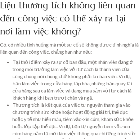
Liệu thương tích không liên quan
đến công việc có thể xảy ra tại
nơi làm việc không?
Có, có nhiều tình huống mà một sự cố sẽ không được định nghĩa là
liên quan đến công việc, chẳng hạn như nếu:
Tại thời điểm xảy ra sự cố ban đầu, một nhân viên đang ở
trong môi trường làm việc với tư cách là thành viên của
công chúng nói chung chứ không phải là nhân viên. Ví dụ,
bạn làm việc trong cửa hàng tạp hóa, nhưng bạn quay lại
cửa hàng sau ca làm việc và đang mua sắm với tư cách là
khách hàng khi bạn trượt chân và ngã.
Thương tích là kết quả của việc tự nguyện tham gia vào
chương trình sức khỏe hoặc hoạt động giải trí, thể dục
hoặc y tế như hiến máu, tiêm vắc-xin cúm, khám sức khỏe
hoặc lớp tập thể dục. Ví dụ, bạn tự nguyện tiêm vắc-xin
cúm hàng năm tại nơi làm việc thông qua chương trình sức