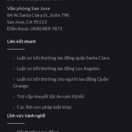
Văn phòng San Jose
84 W. Santa Clara St., Suite 798
San Jose, CA 95113
Điện thoại:
(408) 889-7871
Liên kết nhanh
Luật sư bồi thường lao động quận Santa Clara
Luật sư bồi thường lao động Los Angeles
Luật sư bồi thường cho người lao động Quận
Orange
Trợ cấp khuyết tật An sinh Xã hội
Các lĩnh vực pháp luật khác
Lĩnh vực hành nghề
Bồi thường lao động