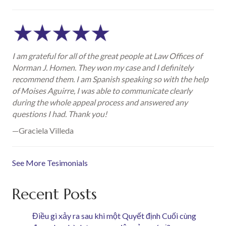
I am grateful for all of the great people at Law Offices of
Norman J. Homen. They won my case and I definitely
recommend them. I am Spanish speaking so with the help
of Moises Aguirre, I was able to communicate clearly
during the whole appeal process and answered any
questions I had. Thank you!
—Graciela Villeda
See More Tesimonials
Recent Posts
Điều gì xảy ra sau khi một Quyết định Cuối cùng