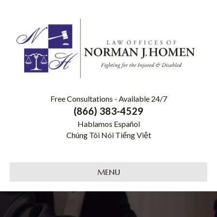
Free Consultations - Available 24/7
(866) 383-4529
Hablamos Español
Chúng Tôi Nói Tiếng Việt
MENU