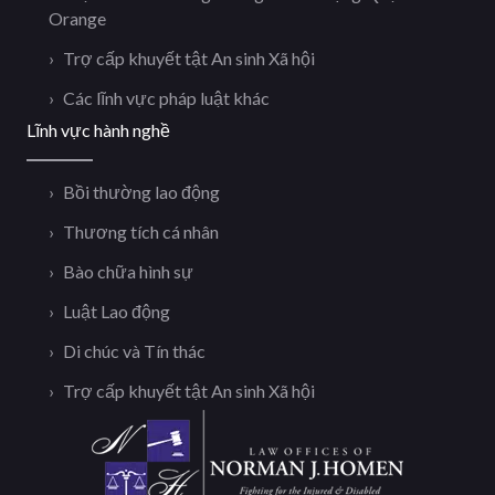
Orange
Trợ cấp khuyết tật An sinh Xã hội
Các lĩnh vực pháp luật khác
Lĩnh vực hành nghề
Bồi thường lao động
Thương tích cá nhân
Bào chữa hình sự
Luật Lao động
Di chúc và Tín thác
Trợ cấp khuyết tật An sinh Xã hội