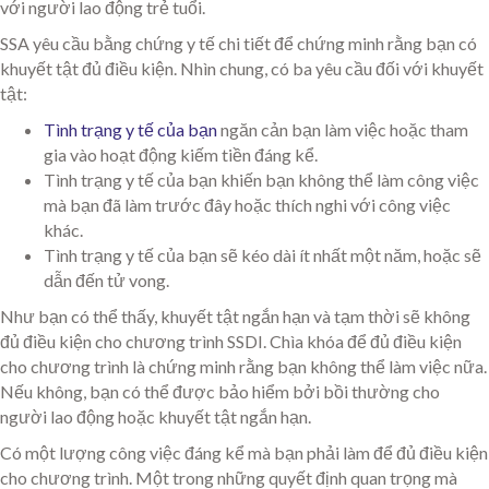
với người lao động trẻ tuổi.
SSA yêu cầu bằng chứng y tế chi tiết để chứng minh rằng bạn có
khuyết tật đủ điều kiện. Nhìn chung, có ba yêu cầu đối với khuyết
tật:
Tình trạng y tế của bạn
ngăn cản bạn làm việc hoặc tham
gia vào hoạt động kiếm tiền đáng kể.
Tình trạng y tế của bạn khiến bạn không thể làm công việc
mà bạn đã làm trước đây hoặc thích nghi với công việc
khác.
Tình trạng y tế của bạn sẽ kéo dài ít nhất một năm, hoặc sẽ
dẫn đến tử vong.
Như bạn có thể thấy, khuyết tật ngắn hạn và tạm thời sẽ không
đủ điều kiện cho chương trình SSDI. Chìa khóa để đủ điều kiện
cho chương trình là chứng minh rằng bạn không thể làm việc nữa.
Nếu không, bạn có thể được bảo hiểm bởi bồi thường cho
người lao động hoặc khuyết tật ngắn hạn.
Có một lượng công việc đáng kể mà bạn phải làm để đủ điều kiện
cho chương trình. Một trong những quyết định quan trọng mà