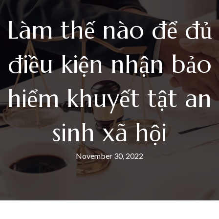
Làm thế nào để đủ
điều kiện nhận bảo
hiểm khuyết tật an
sinh xã hội
November 30, 2022