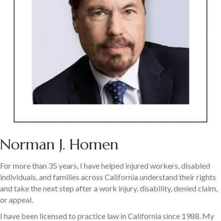
Norman J. Homen
For more than 35 years, I have helped injured workers, disabled
individuals, and families across California understand their rights
and take the next step after a work injury, disability, denied claim,
or appeal.
I have been licensed to practice law in California since 1988. My