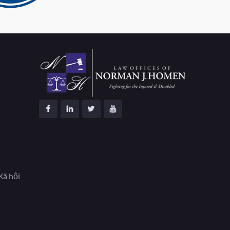
Xã hội