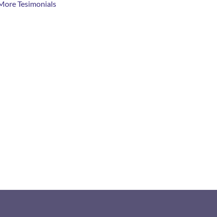
More Tesimonials