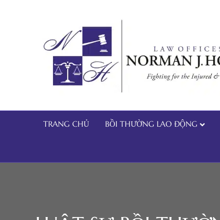
TRANG CHỦ
BỒI THƯỜNG LAO ĐỘNG