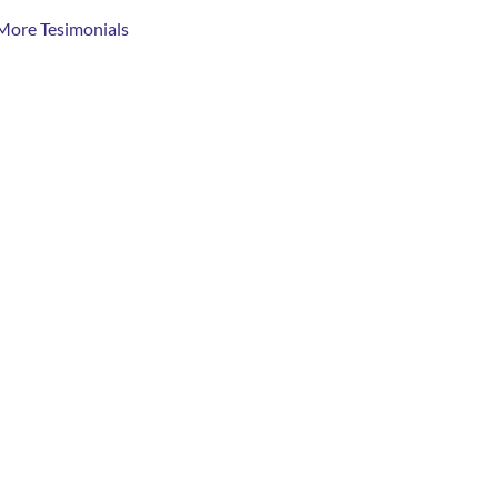
More Tesimonials