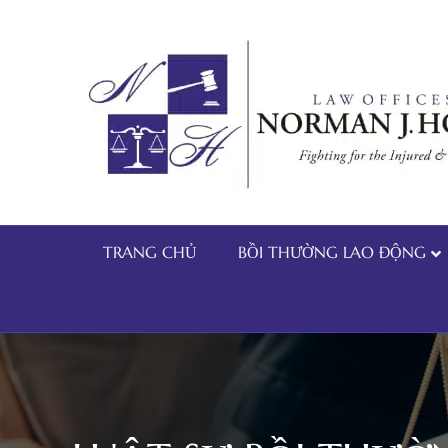
TRANG CHỦ
BỒI THƯỜNG LAO ĐỘNG