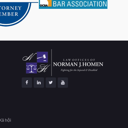
Xã hội