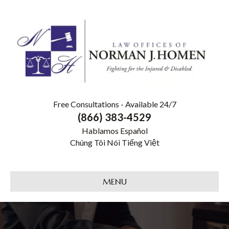
Free Consultations - Available 24/7
(866) 383-4529
Hablamos Español
Chúng Tôi Nói Tiếng Việt
MENU