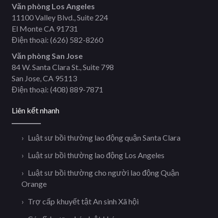
Văn phòng Los Angeles
11100 Valley Blvd., Suite 224
El Monte CA 91731
Điện thoại:
(626) 582-8260
Văn phòng San Jose
84 W. Santa Clara St., Suite 798
San Jose, CA 95113
Điện thoại:
(408) 889-7871
Liên kết nhanh
Luật sư bồi thường lao động quận Santa Clara
Luật sư bồi thường lao động Los Angeles
Luật sư bồi thường cho người lao động Quận
Orange
Trợ cấp khuyết tật An sinh Xã hội