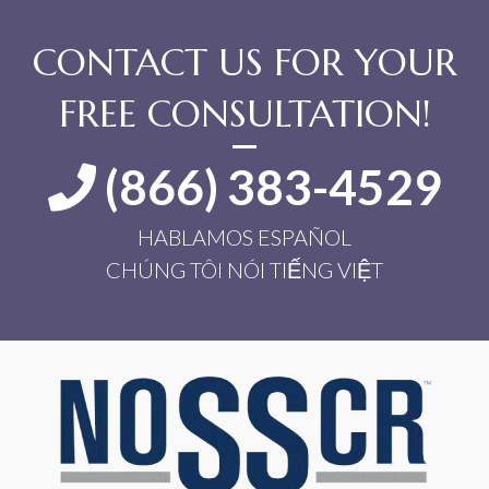
CONTACT US FOR YOUR
FREE CONSULTATION!
(866) 383-4529
HABLAMOS ESPAÑOL
CHÚNG TÔI NÓI TIẾNG VIỆT