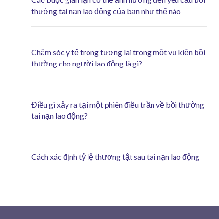
thường tai nạn lao động của bạn như thế nào
Chăm sóc y tế trong tương lai trong một vụ kiện bồi
thường cho người lao động là gì?
Điều gì xảy ra tại một phiên điều trần về bồi thường
tai nạn lao động?
Cách xác định tỷ lệ thương tật sau tai nạn lao động