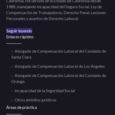
California. He servido en el Estado de California desde
1988, manejando Incapacidad del Seguro Social, Ley de
Compensación de Trabajadores, Derecho Penal, Lesiones
Personales y asuntos de Derecho Laboral.
Seguir leyendo
Enlaces rápidos
Abogado de Compensación Laboral del Condado de
Santa Clara
Abogado de Compensación Laboral de Los Ángeles
Abogado de Compensación Laboral del Condado de
Orange
Incapacidad de la Seguridad Social
Otros ámbitos jurídicos
Áreas de práctica