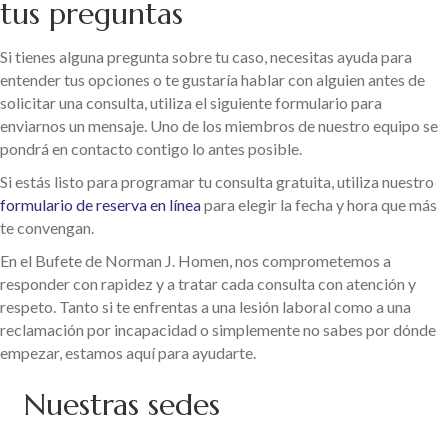
tus preguntas
Si tienes alguna pregunta sobre tu caso, necesitas ayuda para
entender tus opciones o te gustaría hablar con alguien antes de
solicitar una consulta, utiliza el siguiente formulario para
enviarnos un mensaje. Uno de los miembros de nuestro equipo se
pondrá en contacto contigo lo antes posible.
Si estás listo para programar tu consulta gratuita, utiliza nuestro
formulario de reserva en línea
para elegir la fecha y hora que más
te convengan.
En el Bufete de Norman J. Homen, nos comprometemos a
responder con rapidez y a tratar cada consulta con atención y
respeto. Tanto si te enfrentas a una lesión laboral como a una
reclamación por incapacidad o simplemente no sabes por dónde
empezar, estamos aquí para ayudarte.
Nuestras sedes