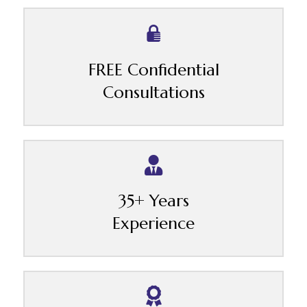
FREE Confidential
Consultations
35+ Years
Experience