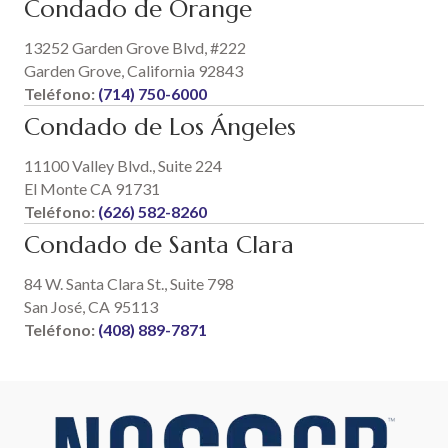
Condado de Orange
13252 Garden Grove Blvd, #222
Garden Grove, California 92843
Teléfono:
(714) 750-6000
Condado de Los Ángeles
11100 Valley Blvd., Suite 224
El Monte CA 91731
Teléfono:
(626) 582-8260
Condado de Santa Clara
84 W. Santa Clara St., Suite 798
San José, CA 95113
Teléfono:
(408) 889-7871