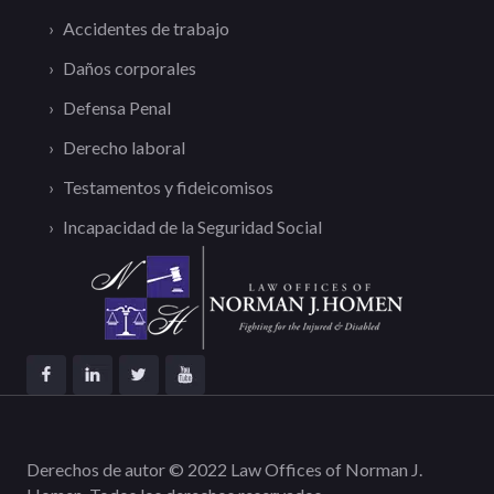
Accidentes de trabajo
Daños corporales
Defensa Penal
Derecho laboral
Testamentos y fideicomisos
Incapacidad de la Seguridad Social
Derechos de autor © 2022 Law Offices of Norman J.