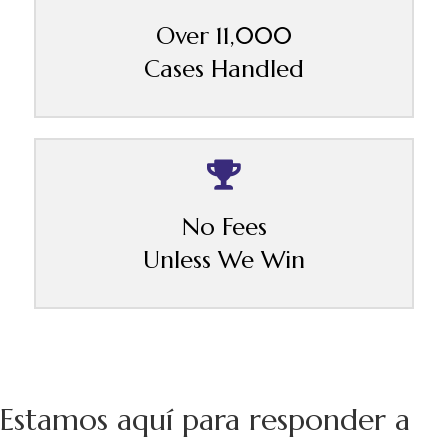
Over 11,000
Cases Handled
No Fees
Unless We Win
Estamos aquí para responder a