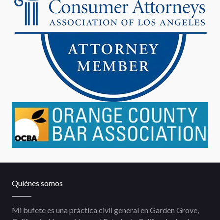
Quiénes somos
Mi bufete es una práctica civil general en Garden Grove,