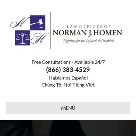
Free Consultations - Available 24/7
(866) 383-4529
Hablamos Español
Chúng Tôi Nói Tiếng Việt
MENÚ