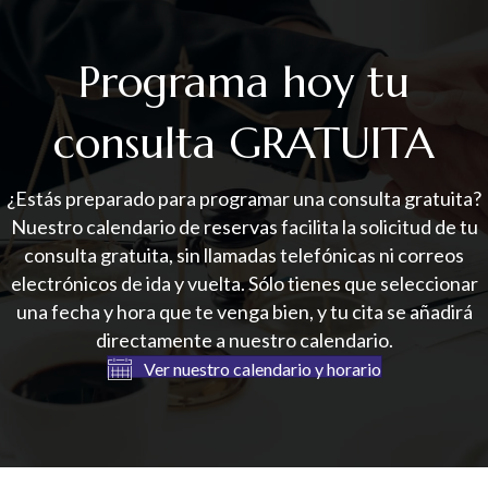
Programa hoy tu
consulta GRATUITA
¿Estás preparado para programar una consulta gratuita?
Nuestro calendario de reservas facilita la solicitud de tu
consulta gratuita, sin llamadas telefónicas ni correos
electrónicos de ida y vuelta. Sólo tienes que seleccionar
una fecha y hora que te venga bien, y tu cita se añadirá
directamente a nuestro calendario.
Ver nuestro calendario y horario