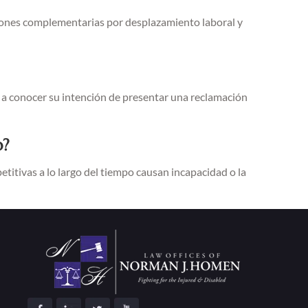
ciones complementarias por desplazamiento laboral y
 a conocer su intención de presentar una reclamación
o?
titivas a lo largo del tiempo causan incapacidad o la