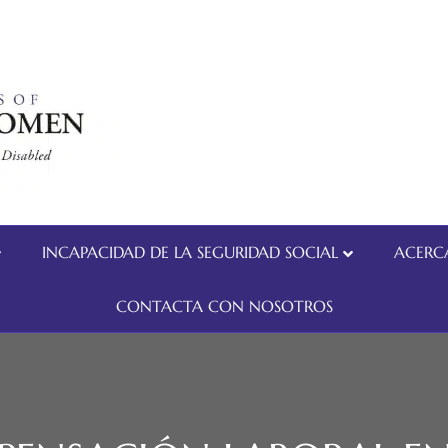
INCAPACIDAD DE LA SEGURIDAD SOCIAL
ACERC
CONTACTA CON NOSOTROS