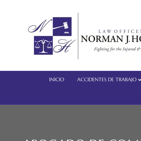
INICIO
ACCIDENTES DE TRABAJO