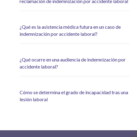
reclamación de indemnización por accidente laboral
¿Qué es la asistencia médica futura en un caso de
indemnización por accidente laboral?
¿Qué ocurre en una audiencia de indemnización por
accidente laboral?
Cómo se determina el grado de incapacidad tras una
lesión laboral