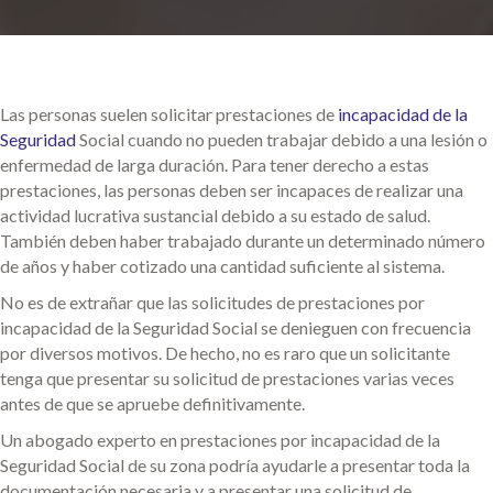
Las personas suelen solicitar prestaciones de
incapacidad de la
Seguridad
Social cuando no pueden trabajar debido a una lesión o
enfermedad de larga duración. Para tener derecho a estas
prestaciones, las personas deben ser incapaces de realizar una
actividad lucrativa sustancial debido a su estado de salud.
También deben haber trabajado durante un determinado número
de años y haber cotizado una cantidad suficiente al sistema.
No es de extrañar que las solicitudes de prestaciones por
incapacidad de la Seguridad Social se denieguen con frecuencia
por diversos motivos. De hecho, no es raro que un solicitante
tenga que presentar su solicitud de prestaciones varias veces
antes de que se apruebe definitivamente.
Un abogado experto en prestaciones por incapacidad de la
Seguridad Social de su zona podría ayudarle a presentar toda la
documentación necesaria y a presentar una solicitud de