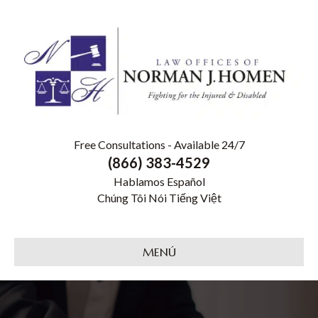
Free Consultations - Available 24/7
(866) 383-4529
Hablamos Español
Chúng Tôi Nói Tiếng Việt
MENÚ