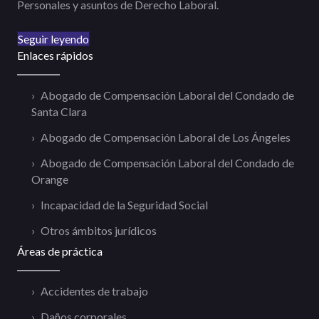
Personales y asuntos de Derecho Laboral.
Seguir leyendo
Enlaces rápidos
Abogado de Compensación Laboral del Condado de
Santa Clara
Abogado de Compensación Laboral de Los Ángeles
Abogado de Compensación Laboral del Condado de
Orange
Incapacidad de la Seguridad Social
Otros ámbitos jurídicos
Áreas de práctica
Accidentes de trabajo
Daños corporales