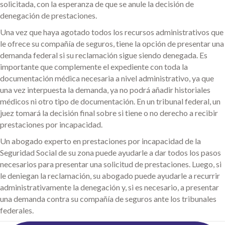
solicitada, con la esperanza de que se anule la decisión de
denegación de prestaciones.
Una vez que haya agotado todos los recursos administrativos que
le ofrece su compañía de seguros, tiene la opción de presentar una
demanda federal si su reclamación sigue siendo denegada. Es
importante que complemente el expediente con toda la
documentación médica necesaria a nivel administrativo, ya que
una vez interpuesta la demanda, ya no podrá añadir historiales
médicos ni otro tipo de documentación. En un tribunal federal, un
juez tomará la decisión final sobre si tiene o no derecho a recibir
prestaciones por incapacidad.
Un abogado experto en prestaciones por incapacidad de la
Seguridad Social de su zona puede ayudarle a dar todos los pasos
necesarios para presentar una solicitud de prestaciones. Luego, si
le deniegan la reclamación, su abogado puede ayudarle a recurrir
administrativamente la denegación y, si es necesario, a presentar
una demanda contra su compañía de seguros ante los tribunales
federales.