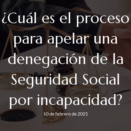
¿Cuál es el proceso
para apelar una
denegación de la
Seguridad Social
por incapacidad?
10 de febrero de 2021