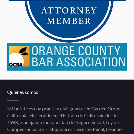
Quiénes somos
Mi bufete es una práctica civil general en Garden Grove,
California. He servido en el Estado de California desde
1988, manejando Incapacidad del Seguro Social, Ley de
Compensación de Trabajadores, Derecho Penal, Lesiones