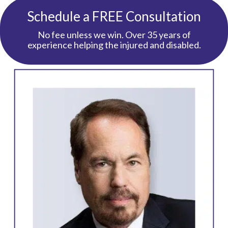
Schedule a FREE Consultation
No fee unless we win. Over 35 years of
experience helping the injured and disabled.