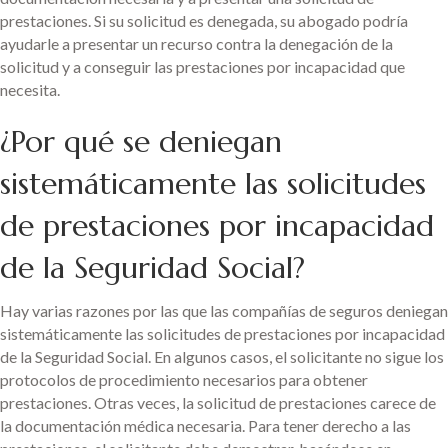
prestaciones. Si su solicitud es denegada, su abogado podría
ayudarle a presentar un recurso contra la denegación de la
solicitud y a conseguir las prestaciones por incapacidad que
necesita.
¿Por qué se deniegan
sistemáticamente las solicitudes
de prestaciones por incapacidad
de la Seguridad Social?
Hay varias razones por las que las compañías de seguros deniegan
sistemáticamente las solicitudes de prestaciones por incapacidad
de la Seguridad Social. En algunos casos, el solicitante no sigue los
protocolos de procedimiento necesarios para obtener
prestaciones. Otras veces, la solicitud de prestaciones carece de
la documentación médica necesaria. Para tener derecho a las