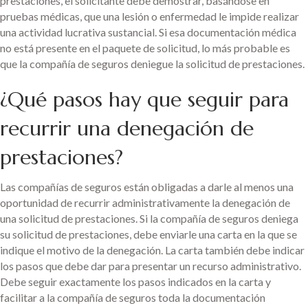
prestaciones, el solicitante debe demostrar, basándose en
pruebas médicas, que una lesión o enfermedad le impide realizar
una actividad lucrativa sustancial. Si esa documentación médica
no está presente en el paquete de solicitud, lo más probable es
que la compañía de seguros deniegue la solicitud de prestaciones.
¿Qué pasos hay que seguir para
recurrir una denegación de
prestaciones?
Las compañías de seguros están obligadas a darle al menos una
oportunidad de recurrir administrativamente la denegación de
una solicitud de prestaciones. Si la compañía de seguros deniega
su solicitud de prestaciones, debe enviarle una carta en la que se
indique el motivo de la denegación. La carta también debe indicar
los pasos que debe dar para presentar un recurso administrativo.
Debe seguir exactamente los pasos indicados en la carta y
facilitar a la compañía de seguros toda la documentación