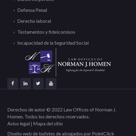
Defensa Penal
Derecho laboral
Testamentos y fideicomisos
Incapacidad de la Seguridad Social
Derechos de autor © 2022 Law Offices of Norman J.
Homen. Todos los derechos reservados.
Aviso legal
|
Mapa del sitio
Diseño web de bufetes de abogados por
PointClick