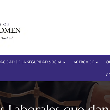
ACIDAD DE LA SEGURIDAD SOCIAL
ACERCA DE
O
C
s Laborales que dan