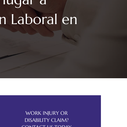
n Laboral en
WORK INJURY OR
DISABILITY CLAIM?