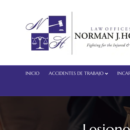
INICIO
ACCIDENTES DE TRABAJO
INCAP
Lesione