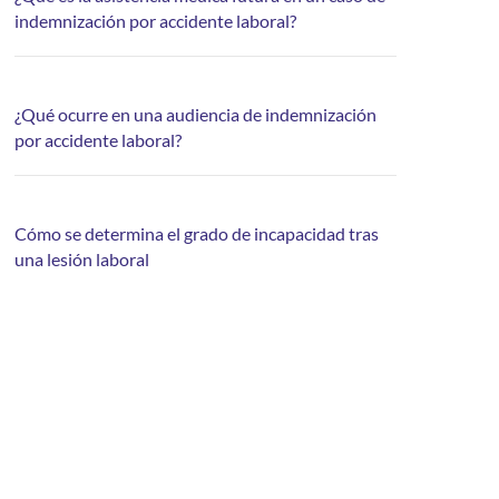
indemnización por accidente laboral?
¿Qué ocurre en una audiencia de indemnización
por accidente laboral?
Cómo se determina el grado de incapacidad tras
una lesión laboral