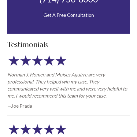
Get A Free Consultation
Testimonials
Norman J. Homen and Moises Aguirre are very
professional. They helped win my case. They
communicated very well with me and were very helpful to
me. I would recommend this team for your case.
—Joe Prada