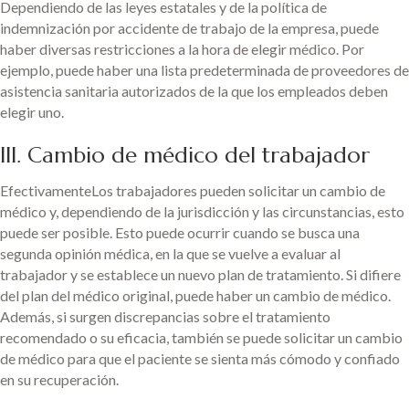
Dependiendo de las leyes estatales y de la política de
indemnización por accidente de trabajo de la empresa, puede
haber diversas restricciones a la hora de elegir médico. Por
ejemplo, puede haber una lista predeterminada de proveedores de
asistencia sanitaria autorizados de la que los empleados deben
elegir uno.
III. Cambio de médico del trabajador
EfectivamenteLos trabajadores pueden solicitar un cambio de
médico y, dependiendo de la jurisdicción y las circunstancias, esto
puede ser posible. Esto puede ocurrir cuando se busca una
segunda opinión médica, en la que se vuelve a evaluar al
trabajador y se establece un nuevo plan de tratamiento. Si difiere
del plan del médico original, puede haber un cambio de médico.
Además, si surgen discrepancias sobre el tratamiento
recomendado o su eficacia, también se puede solicitar un cambio
de médico para que el paciente se sienta más cómodo y confiado
en su recuperación.