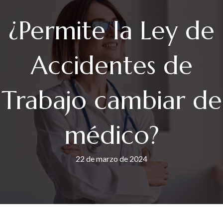
¿Permite la Ley de
Accidentes de
Trabajo cambiar de
médico?
22 de marzo de 2024