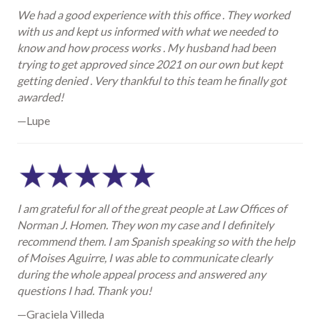
We had a good experience with this office . They worked
with us and kept us informed with what we needed to
know and how process works . My husband had been
trying to get approved since 2021 on our own but kept
getting denied . Very thankful to this team he finally got
awarded!
—Lupe
I am grateful for all of the great people at Law Offices of
Norman J. Homen. They won my case and I definitely
recommend them. I am Spanish speaking so with the help
of Moises Aguirre, I was able to communicate clearly
during the whole appeal process and answered any
questions I had. Thank you!
—Graciela Villeda