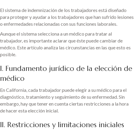
El sistema de indemnización de los trabajadores está diseñado
para proteger y ayudar a los trabajadores que han sufrido lesiones
o enfermedades relacionadas con sus funciones laborales.
Aunque el sistema selecciona a un médico para tratar al
trabajador, es importante aclarar que éste puede cambiar de
médico. Este artículo analiza las circunstancias en las que esto es
posible.
I. Fundamento jurídico de la elección de
médico
En California, cada trabajador puede elegir a su médico para el
diagnóstico, tratamiento y seguimiento de su enfermedad. Sin
embargo, hay que tener en cuenta ciertas restricciones a la hora
de hacer esta elección inicial.
II. Restricciones y limitaciones iniciales