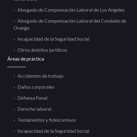
Abogado de Compensación Laboral de Los Ángeles
Abogado de Compensación Laboral del Condado de
Orange
Incapacidad de la Seguridad Social
Otros ámbitos jurídicos
Áreas de práctica
Accidentes de trabajo
Daños corporales
Defensa Penal
Derecho laboral
Testamentos y fideicomisos
Incapacidad de la Seguridad Social