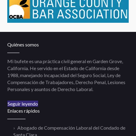
Quiénes somos
Mi bufete es una práctica civil general en Garden Grove,
California. He servido en el Estado de California desde
1988, manejando Incapacidad del Seguro Social, Ley de
Compensación de Trabajadores, Derecho Penal, Lesiones
Personales y asuntos de Derecho Laboral.
Seguir leyendo
Enlaces rápidos
Abogado de Compensación Laboral del Condado de
Santa Clara