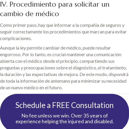
IV. Procedimiento para solicitar un
cambio de médico
Como primer paso, hay que informar a la compañía de seguros y
seguir correctamente los procedimientos que marcan para evitar
complicaciones.
Aunque la ley permite cambiar de médico, puede resultar
engorroso. Por lo tanto, es crucial mantener una comunicación
abierta con el médico desde el principio, compartiendo sus
preguntas y preocupaciones sobre el diagnóstico, el tratamiento,
la duración y las expectativas de mejora. De este modo, dispondrá
de toda la información de antemano para minimizar su necesidad
de un nuevo médico en el futuro.
Schedule a FREE Consultation
No fee unless we win. Over 35 years of
experience helping the injured and disabled.