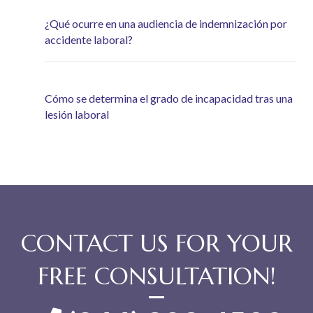
¿Qué ocurre en una audiencia de indemnización por
accidente laboral?
Cómo se determina el grado de incapacidad tras una
lesión laboral
CONTACT US FOR YOUR
FREE CONSULTATION!