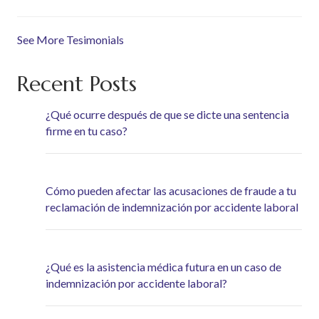
See More Tesimonials
Recent Posts
¿Qué ocurre después de que se dicte una sentencia
firme en tu caso?
Cómo pueden afectar las acusaciones de fraude a tu
reclamación de indemnización por accidente laboral
¿Qué es la asistencia médica futura en un caso de
indemnización por accidente laboral?