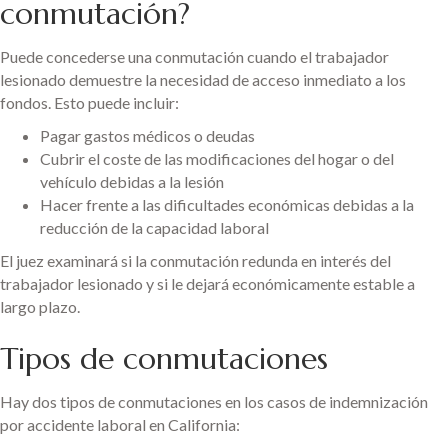
conmutación?
Puede concederse una conmutación cuando el trabajador
lesionado demuestre la necesidad de acceso inmediato a los
fondos. Esto puede incluir:
Pagar gastos médicos o deudas
Cubrir el coste de las modificaciones del hogar o del
vehículo debidas a la lesión
Hacer frente a las dificultades económicas debidas a la
reducción de la capacidad laboral
El juez examinará si la conmutación redunda en interés del
trabajador lesionado y si le dejará económicamente estable a
largo plazo.
Tipos de conmutaciones
Hay dos tipos de conmutaciones en los casos de indemnización
por accidente laboral en California: