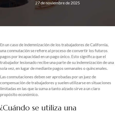
27 de noviembre de 2025
En un caso de indemnización de los trabajadores de California,
una conmutación se refiere al proceso de convertir los futuros
pagos por incapacidad en un pago único. Esto significa que el
trabajador lesionado recibe una parte de su indemnización de una
sola vez, en lugar de mediante pagos semanales o quincenales.
Las conmutaciones deben ser aprobadas por un juez de
compensación de trabajadores y suelen utilizarse en situaciones
limitadas en las que la suma a tanto alzado sirve a un claro
propósito económico.
¿Cuándo se utiliza una