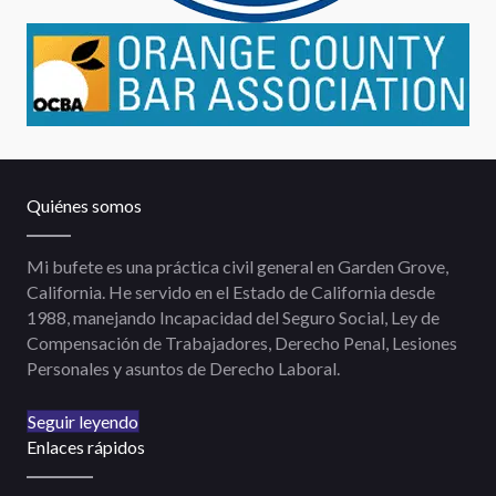
Quiénes somos
Mi bufete es una práctica civil general en Garden Grove,
California. He servido en el Estado de California desde
1988, manejando Incapacidad del Seguro Social, Ley de
Compensación de Trabajadores, Derecho Penal, Lesiones
Personales y asuntos de Derecho Laboral.
Seguir leyendo
Enlaces rápidos