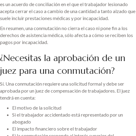
es un acuerdo de conciliación en el que el trabajador lesionado
acepta cerrar el caso a cambio de una cantidad a tanto alzado que
suele incluir prestaciones médicas y por incapacidad.
En resumen, una conmutación no cierra el caso ni pone fin a los
derechos de asistencia médica, sólo afecta a cómo se reciben los
pagos por incapacidad.
¿Necesitas la aprobación de un
juez para una conmutación?
Sí. Una conmutación requiere una solicitud formal y debe ser
aprobada por un juez de compensación de trabajadores. El juez
tendrá en cuenta:
El motivo de la solicitud
Si el trabajador accidentado está representado por un
abogado
El impacto financiero sobre el trabajador
Si la conmutación responde al interés superior del