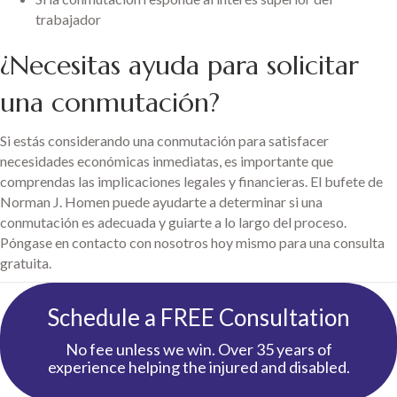
trabajador
¿Necesitas ayuda para solicitar
una conmutación?
Si estás considerando una conmutación para satisfacer
necesidades económicas inmediatas, es importante que
comprendas las implicaciones legales y financieras. El bufete de
Norman J. Homen puede ayudarte a determinar si una
conmutación es adecuada y guiarte a lo largo del proceso.
Póngase en contacto con nosotros hoy mismo para una consulta
gratuita.
Schedule a FREE Consultation
No fee unless we win. Over 35 years of
experience helping the injured and disabled.