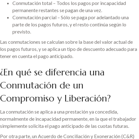
Conmutación total – Todos los pagos por incapacidad
permanente restantes se pagan de una vez.
Conmutación parcial – Sólo se paga por adelantado una
parte de los pagos futuros, y el resto continúa según lo
previsto.
Las conmutaciones se calculan sobre la base del valor actual de
los pagos futuros, y se aplica un tipo de descuento adecuado para
tener en cuenta el pago anticipado.
¿En qué se diferencia una
Conmutación de un
Compromiso y Liberación?
La conmutación se aplica a una prestación ya concedida,
normalmente de incapacidad permanente, en la que el trabajador
simplemente solicita el pago anticipado de las cuotas futuras.
Por otra parte, un Acuerdo de Conciliación y Exoneración (C&R)