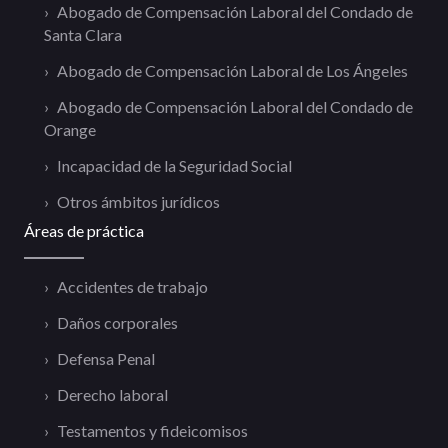
Abogado de Compensación Laboral del Condado de
Santa Clara
Abogado de Compensación Laboral de Los Ángeles
Abogado de Compensación Laboral del Condado de
Orange
Incapacidad de la Seguridad Social
Otros ámbitos jurídicos
Áreas de práctica
Accidentes de trabajo
Daños corporales
Defensa Penal
Derecho laboral
Testamentos y fideicomisos