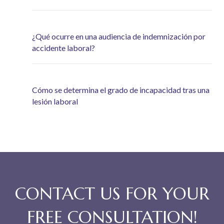
¿Qué ocurre en una audiencia de indemnización por
accidente laboral?
Cómo se determina el grado de incapacidad tras una
lesión laboral
CONTACT US FOR YOUR
FREE CONSULTATION!