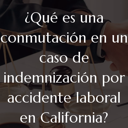
¿Qué es una
conmutación en un
caso de
indemnización por
accidente laboral
en California?