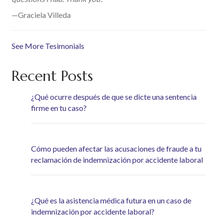
—Graciela Villeda
See More Tesimonials
Recent Posts
¿Qué ocurre después de que se dicte una sentencia
firme en tu caso?
Cómo pueden afectar las acusaciones de fraude a tu
reclamación de indemnización por accidente laboral
¿Qué es la asistencia médica futura en un caso de
indemnización por accidente laboral?