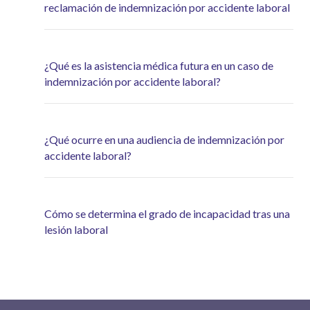
reclamación de indemnización por accidente laboral
¿Qué es la asistencia médica futura en un caso de
indemnización por accidente laboral?
¿Qué ocurre en una audiencia de indemnización por
accidente laboral?
Cómo se determina el grado de incapacidad tras una
lesión laboral