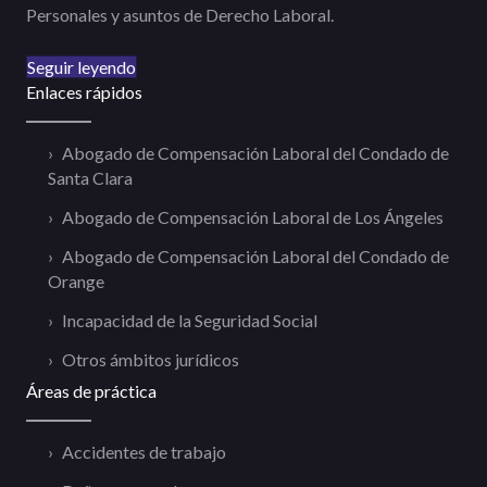
Personales y asuntos de Derecho Laboral.
Seguir leyendo
Enlaces rápidos
Abogado de Compensación Laboral del Condado de
Santa Clara
Abogado de Compensación Laboral de Los Ángeles
Abogado de Compensación Laboral del Condado de
Orange
Incapacidad de la Seguridad Social
Otros ámbitos jurídicos
Áreas de práctica
Accidentes de trabajo