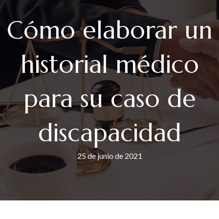
Cómo elaborar un
historial médico
para su caso de
discapacidad
25 de junio de 2021