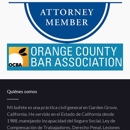
Quiénes somos
Mi bufete es una práctica civil general en Garden Grove,
California. He servido en el Estado de California desde
1988, manejando Incapacidad del Seguro Social, Ley de
Compensación de Trabajadores, Derecho Penal, Lesiones