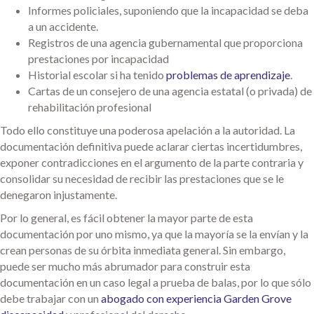
Informes policiales, suponiendo que la incapacidad se deba
a un accidente.
Registros de una agencia gubernamental que proporciona
prestaciones por incapacidad
Historial escolar si ha tenido
problemas de aprendizaje
.
Cartas de un consejero de una agencia estatal (o privada) de
rehabilitación profesional
Todo ello constituye una poderosa apelación a la autoridad. La
documentación definitiva puede aclarar ciertas incertidumbres,
exponer contradicciones en el argumento de la parte contraria y
consolidar su necesidad de recibir las prestaciones que se le
denegaron injustamente.
Por lo general, es fácil obtener la mayor parte de esta
documentación por uno mismo, ya que la mayoría se la envían y la
crean personas de su órbita inmediata general. Sin embargo,
puede ser mucho más abrumador para construir esta
documentación en un caso legal a prueba de balas, por lo que sólo
debe trabajar con un
abogado con experiencia Garden Grove