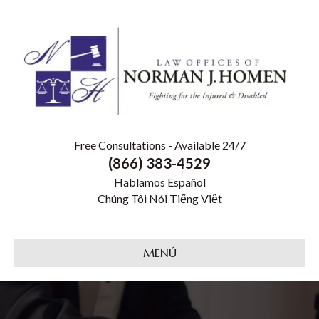
Free Consultations - Available 24/7
(866) 383-4529
Hablamos Español
Chúng Tôi Nói Tiếng Việt
MENÚ