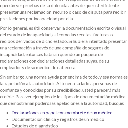
querrán ver pruebas de su dolencia antes de que usted intente
presentar una reclamación, recurso o caso de disputa para recibir
prestaciones por incapacidad por ella.
Por lo general, es útil conservar la documentación escrita o visual
del estado de incapacidad, así como las recetas, facturas o
recibos derivados de dicho estado. Si hubiera intentado presentar
una reclamación a través de una compañía de seguros de
incapacidad, entonces habrían querido un paquete de
reclamaciones con declaraciones detalladas suyas, de su
empleador y de su médico de cabecera.
Sin embargo, una norma ayuda por encima de todo, y esa norma es
la «apelación a la autoridad». Al tener a su lado a personas de
confianza y conocidas por su credibilidad, usted parecerá más
creíble. Para ver ejemplos de los tipos de documentación médica
que demostrarían poderosas apelaciones a la autoridad, busque:
Declaraciones en papel con membrete de un médico
Documentación clínica y registros de un médico
Estudios de diagnóstico