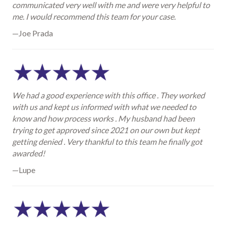
communicated very well with me and were very helpful to
me. I would recommend this team for your case.
—Joe Prada
We had a good experience with this office . They worked
with us and kept us informed with what we needed to
know and how process works . My husband had been
trying to get approved since 2021 on our own but kept
getting denied . Very thankful to this team he finally got
awarded!
—Lupe