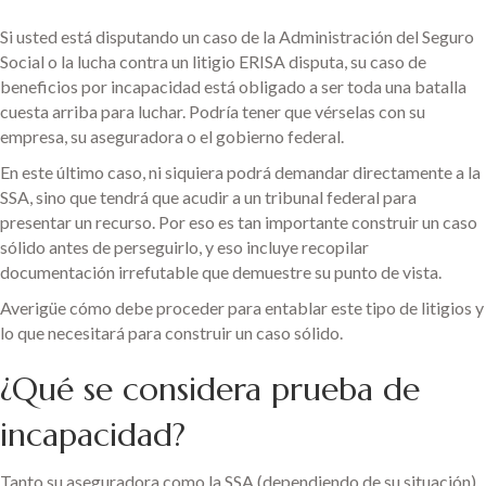
Si usted está disputando un caso de la Administración del Seguro
Social o la lucha contra un litigio ERISA disputa, su caso de
beneficios por incapacidad está obligado a ser toda una batalla
cuesta arriba para luchar. Podría tener que vérselas con su
empresa, su aseguradora o el gobierno federal.
En este último caso, ni siquiera podrá demandar directamente a la
SSA, sino que tendrá que acudir a un tribunal federal para
presentar un recurso. Por eso es tan importante construir un caso
sólido antes de perseguirlo, y eso incluye recopilar
documentación irrefutable que demuestre su punto de vista.
Averigüe cómo debe proceder para entablar este tipo de litigios y
lo que necesitará para construir un caso sólido.
¿Qué se considera prueba de
incapacidad?
Tanto su aseguradora como la SSA (dependiendo de su situación)