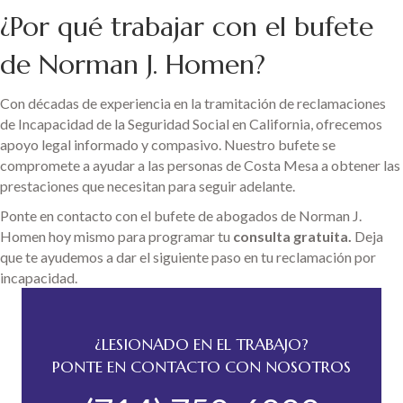
¿Por qué trabajar con el bufete
de Norman J. Homen?
Con décadas de experiencia en la tramitación de reclamaciones
de Incapacidad de la Seguridad Social en California, ofrecemos
apoyo legal informado y compasivo. Nuestro bufete se
compromete a ayudar a las personas de Costa Mesa a obtener las
prestaciones que necesitan para seguir adelante.
Ponte en contacto con el bufete de abogados de Norman J.
Homen hoy mismo para programar tu
consulta gratuita.
Deja
que te ayudemos a dar el siguiente paso en tu reclamación por
incapacidad.
¿LESIONADO EN EL TRABAJO?
PONTE EN CONTACTO CON NOSOTROS