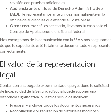
revisión con pruebas adicionales.
Audiencia ante un Juez de Derecho Administrativo
(ALJ):
Te representamos ante un juez, normalmente en la
oficina de audiencias que atiende a Costa Mesa.
Otros recursos:
Si es necesario, llevamos tu caso ante el
Consejo de Apelaciones o el tribunal federal.
Nos encargamos de la comunicación con la SSA y nos aseguramos
de que tu expediente esté totalmente documentado y se presente
correctamente.
El valor de la representación
legal
Contar con un abogado experimentado que gestione tu solicitud
de Incapacidad de la Seguridad Social puede suponer una
diferencia significativa. Nuestros servicios incluyen:
Preparar y archivar todos los documentos necesarios
Recopilación y organización de historiales médicos y