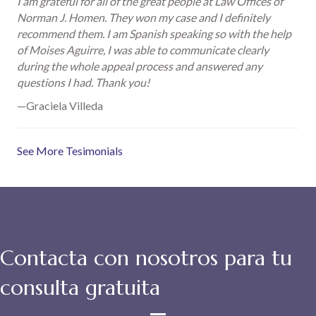
I am grateful for all of the great people at Law Offices of
Norman J. Homen. They won my case and I definitely
recommend them. I am Spanish speaking so with the help
of Moises Aguirre, I was able to communicate clearly
during the whole appeal process and answered any
questions I had. Thank you!
—Graciela Villeda
See More Tesimonials
Contacta con nosotros para tu
consulta gratuita