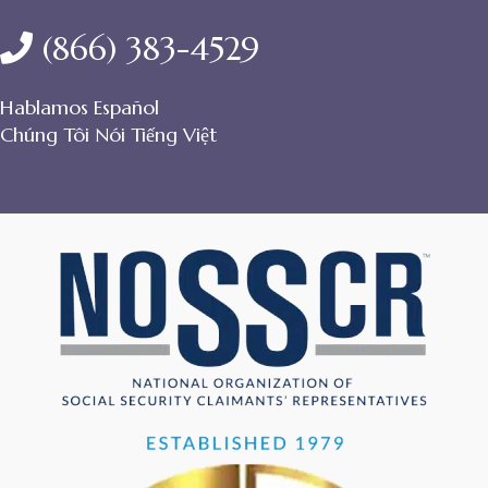
(866) 383-4529
Hablamos Español
Chúng Tôi Nói Tiếng Việt