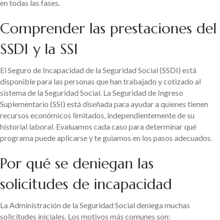
en todas las fases.
Comprender las prestaciones del
SSDI y la SSI
El Seguro de Incapacidad de la Seguridad Social (SSDI) está
disponible para las personas que han trabajado y cotizado al
sistema de la Seguridad Social. La Seguridad de Ingreso
Suplementario (SSI) está diseñada para ayudar a quienes tienen
recursos económicos limitados, independientemente de su
historial laboral. Evaluamos cada caso para determinar qué
programa puede aplicarse y te guiamos en los pasos adecuados.
Por qué se deniegan las
solicitudes de incapacidad
La Administración de la Seguridad Social deniega muchas
solicitudes iniciales. Los motivos más comunes son: