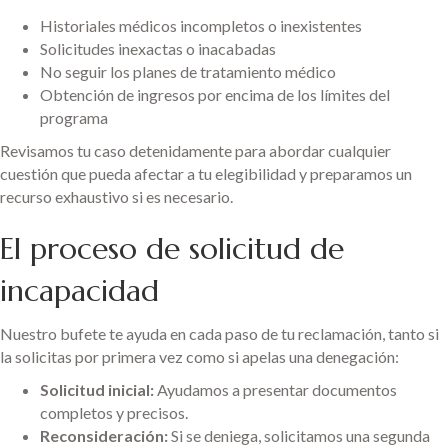
Historiales médicos incompletos o inexistentes
Solicitudes inexactas o inacabadas
No seguir los planes de tratamiento médico
Obtención de ingresos por encima de los límites del
programa
Revisamos tu caso detenidamente para abordar cualquier
cuestión que pueda afectar a tu elegibilidad y preparamos un
recurso exhaustivo si es necesario.
El proceso de solicitud de
incapacidad
Nuestro bufete te ayuda en cada paso de tu reclamación, tanto si
la solicitas por primera vez como si apelas una denegación:
Solicitud inicial:
Ayudamos a presentar documentos
completos y precisos.
Reconsideración:
Si se deniega, solicitamos una segunda