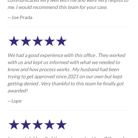
me. I would recommend this team for your case.
—Joe Prada
We had a good experience with this office . They worked
with us and kept us informed with what we needed to
know and how process works . My husband had been
trying to get approved since 2021 on our own but kept
getting denied . Very thankful to this team he finally got
awarded!
—Lupe