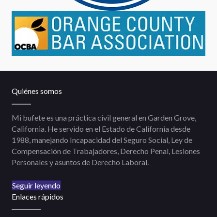
Quiénes somos
Mi bufete es una práctica civil general en Garden Grove,
California. He servido en el Estado de California desde
1988, manejando Incapacidad del Seguro Social, Ley de
Compensación de Trabajadores, Derecho Penal, Lesiones
Personales y asuntos de Derecho Laboral.
Seguir leyendo
Enlaces rápidos