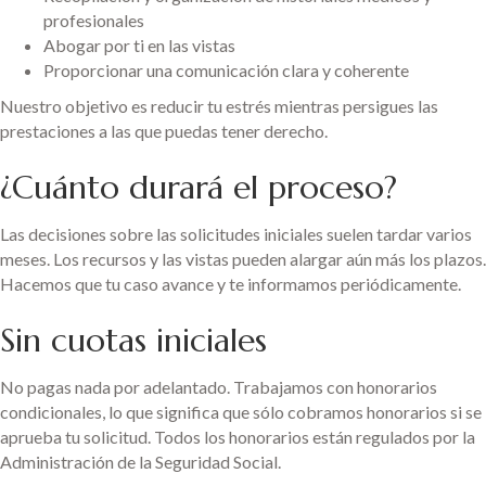
profesionales
Abogar por ti en las vistas
Proporcionar una comunicación clara y coherente
Nuestro objetivo es reducir tu estrés mientras persigues las
prestaciones a las que puedas tener derecho.
¿Cuánto durará el proceso?
Las decisiones sobre las solicitudes iniciales suelen tardar varios
meses. Los recursos y las vistas pueden alargar aún más los plazos.
Hacemos que tu caso avance y te informamos periódicamente.
Sin cuotas iniciales
No pagas nada por adelantado. Trabajamos con honorarios
condicionales, lo que significa que sólo cobramos honorarios si se
aprueba tu solicitud. Todos los honorarios están regulados por la
Administración de la Seguridad Social.