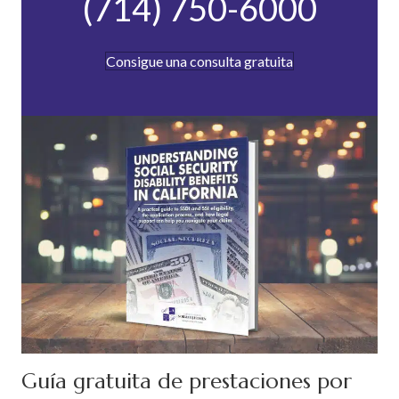
(714) 750-6000
Consigue una consulta gratuita
Guía gratuita de prestaciones por