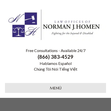
Free Consultations - Available 24/7
(866) 383-4529
Hablamos Español
Chúng Tôi Nói Tiếng Việt
MENÚ