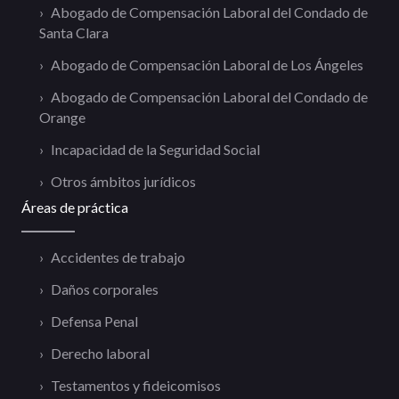
Abogado de Compensación Laboral del Condado de
Santa Clara
Abogado de Compensación Laboral de Los Ángeles
Abogado de Compensación Laboral del Condado de
Orange
Incapacidad de la Seguridad Social
Otros ámbitos jurídicos
Áreas de práctica
Accidentes de trabajo
Daños corporales
Defensa Penal
Derecho laboral
Testamentos y fideicomisos