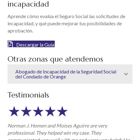
incapacidad
Aprende cómo evalúa el Seguro Social las solicitudes de
incapacidad, y qué puede mejorar tus posibilidades de
aprobación.
Descargar la Guía
Otras zonas que atendemos
Abogado de Incapacidad de la Seguridad Social
del Condado de Orange
Testimonials
Norman J. Homen and Moises Aguirre are very
professional. They helped win my case. They
communicated very well with me and were very helpful to