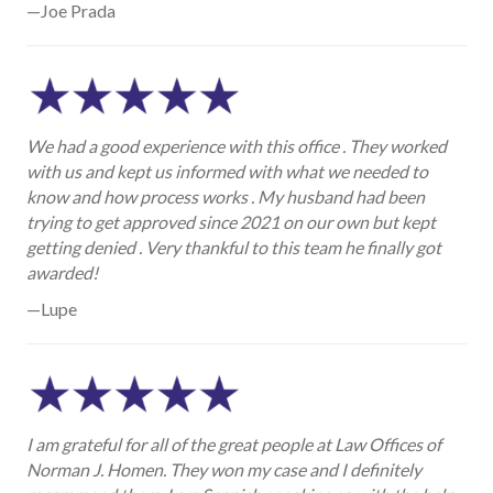
—Joe Prada
We had a good experience with this office . They worked
with us and kept us informed with what we needed to
know and how process works . My husband had been
trying to get approved since 2021 on our own but kept
getting denied . Very thankful to this team he finally got
awarded!
—Lupe
I am grateful for all of the great people at Law Offices of
Norman J. Homen. They won my case and I definitely