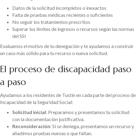
Datos de la solicitud incompletos o inexactos
Falta de pruebas médicas recientes o suficientes
No seguir los tratamientos prescritos
Superar los límites de ingresos o recursos según las normas
del SSI
Evaluamos el motivo de tu denegación y te ayudamos a construir
un caso más sólido para tu recurso o nueva solicitud.
El proceso de discapacidad paso
a paso
Ayudamos a los residentes de Tustin en cada parte del proceso de
Incapacidad de la Seguridad Social:
Solicitud inicial:
Preparamos y presentamos tu solicitud
con la documentación justificativa.
Reconsideración:
Si se deniega, presentamos un recurso y
añadimos pruebas nuevas o que faltan.