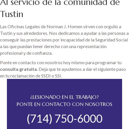
Al servicio de la comunidad de
Tustin
Las Oficinas Legales de Norman J. Homen sirven con orgullo a
Tustin y sus alrededores. Nos dedicamos a ayudar a las personas a
conseguir las prestaciones por incapacidad de la Seguridad Social
a las que puedan tener derecho con una representación
profesional y de confianza.
Ponte en contacto con nosotros hoy mismo para programar tu
consulta gratuita
. Deja que te ayudemos a dar el siguiente paso
en tu reclamación de SSDI o SSI.
¿LESIONADO EN EL TRABAJO?
PONTE EN CONTACTO CON NOSOTROS
(714) 750-6000