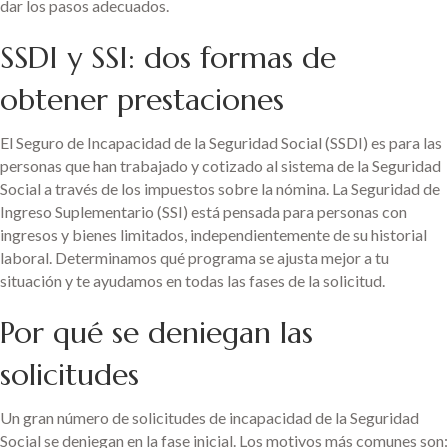
dar los pasos adecuados.
SSDI y SSI: dos formas de
obtener prestaciones
El Seguro de Incapacidad de la Seguridad Social (SSDI) es para las
personas que han trabajado y cotizado al sistema de la Seguridad
Social a través de los impuestos sobre la nómina. La Seguridad de
Ingreso Suplementario (SSI) está pensada para personas con
ingresos y bienes limitados, independientemente de su historial
laboral. Determinamos qué programa se ajusta mejor a tu
situación y te ayudamos en todas las fases de la solicitud.
Por qué se deniegan las
solicitudes
Un gran número de solicitudes de incapacidad de la Seguridad
Social se deniegan en la fase inicial. Los motivos más comunes son: