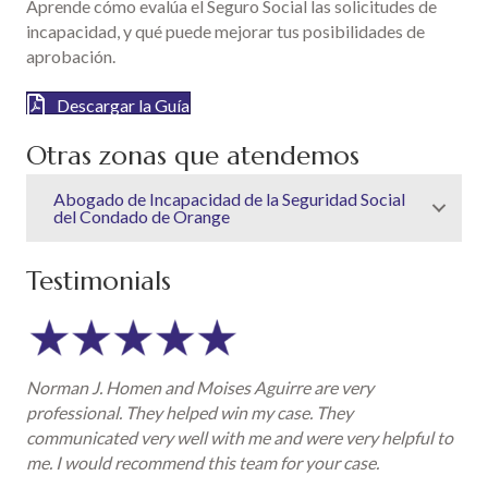
Aprende cómo evalúa el Seguro Social las solicitudes de
incapacidad, y qué puede mejorar tus posibilidades de
aprobación.
Descargar la Guía
Otras zonas que atendemos
Abogado de Incapacidad de la Seguridad Social
del Condado de Orange
Testimonials
Norman J. Homen and Moises Aguirre are very
professional. They helped win my case. They
communicated very well with me and were very helpful to
me. I would recommend this team for your case.