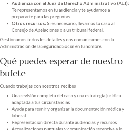
Audiencia con el Juez de Derecho Administrativo (ALJ):
Te representamos en tu audiencia y te ayudamos a
prepararte para las preguntas.
Otros recursos:
Si es necesario, llevamos tu caso al
Consejo de Apelaciones o a un tribunal federal.
Gestionamos todos los detalles y nos comunicamos con la
Administración de la Seguridad Social en tu nombre.
Qué puedes esperar de nuestro
bufete
Cuando trabajas con nosotros, recibes
Una revisión completa del caso y una estrategia jurídica
adaptada a tus circunstancias
Ayuda para reunir y organizar la documentación médica y
laboral
Representación directa durante audiencias y recursos
Actualizaciones puntuales y comunicación receptiva a lo