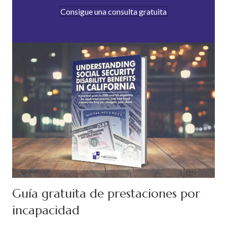
Consigue una consulta gratuita
Guía gratuita de prestaciones por
incapacidad