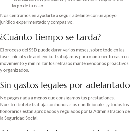
largo de tu caso
Nos centramos en ayudarte a seguir adelante con un apoyo
jurídico experimentado y compasivo.
¿Cuánto tiempo se tarda?
El proceso del SSD puede durar varios meses, sobre todo en las
fases inicial y de audiencia. Trabajamos para mantener tu caso en
movimiento y minimizar los retrasos manteniéndonos proactivos
y organizados.
Sin gastos legales por adelantado
No pagas nada a menos que consigamos tus prestaciones.
Nuestro bufete trabaja con honorarios condicionales, y todos los
honorarios están aprobados y regulados por la Administración de
la Seguridad Social.