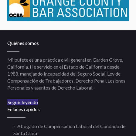
Quiénes somos
Mi bufete es una práctica civil general en Garden Grove,
California. He servido en el Estado de California desde
1988, manejando Incapacidad del Seguro Social, Ley de
Compensación de Trabajadores, Derecho Penal, Lesiones
Personales y asuntos de Derecho Laboral.
Seguir leyendo
Enlaces rápidos
Abogado de Compensación Laboral del Condado de
Santa Clara