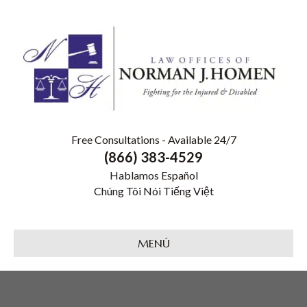
Free Consultations - Available 24/7
(866) 383-4529
Hablamos Español
Chúng Tôi Nói Tiếng Việt
MENÚ