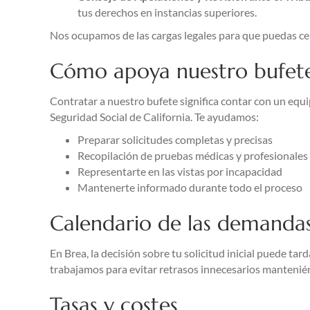
tus derechos en instancias superiores.
Nos ocupamos de las cargas legales para que puedas cen
Cómo apoya nuestro bufet
Contratar a nuestro bufete significa contar con un equ
Seguridad Social de California. Te ayudamos:
Preparar solicitudes completas y precisas
Recopilación de pruebas médicas y profesionales 
Representarte en las vistas por incapacidad
Mantenerte informado durante todo el proceso
Calendario de las demandas
En Brea, la decisión sobre tu solicitud inicial puede ta
trabajamos para evitar retrasos innecesarios manteni
Tasas y costes