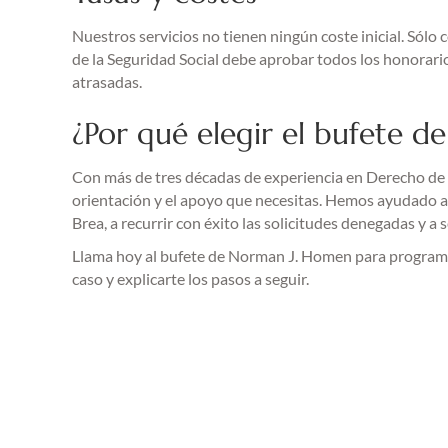
Nuestros servicios no tienen ningún coste inicial. Sól
de la Seguridad Social debe aprobar todos los honorari
atrasadas.
¿Por qué elegir el bufete 
Con más de tres décadas de experiencia en Derecho de I
orientación y el apoyo que necesitas. Hemos ayudado a
Brea, a recurrir con éxito las solicitudes denegadas y a 
Llama hoy al bufete de Norman J. Homen para program
caso y explicarte los pasos a seguir.