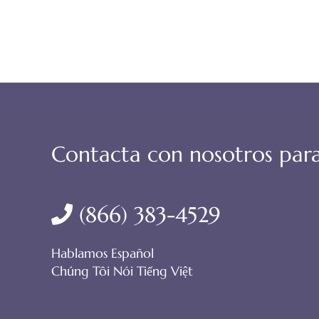
Contacta con nosotros para
(866) 383-4529
Hablamos Español
Chúng Tôi Nói Tiếng Việt