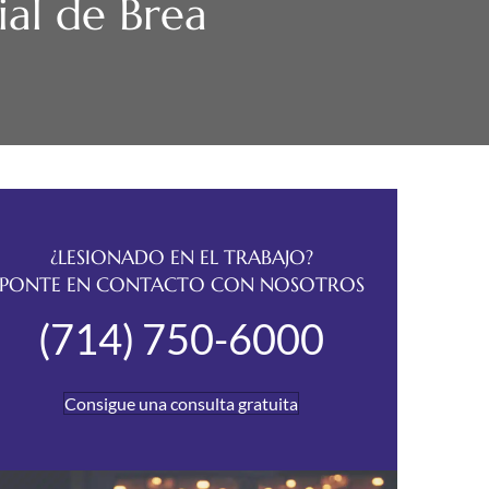
al de Brea
¿LESIONADO EN EL TRABAJO?
PONTE EN CONTACTO CON NOSOTROS
(714) 750-6000
Consigue una consulta gratuita