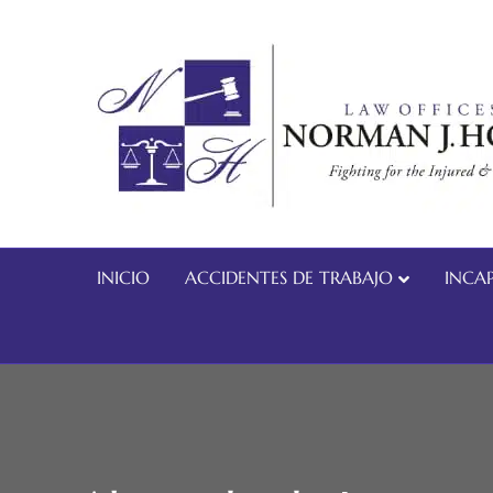
INICIO
ACCIDENTES DE TRABAJO
INCAP