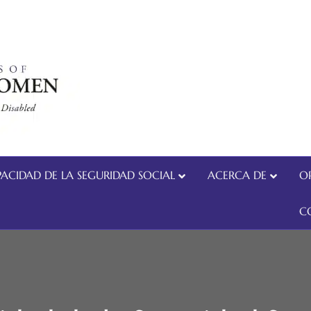
ACIDAD DE LA SEGURIDAD SOCIAL
ACERCA DE
O
C