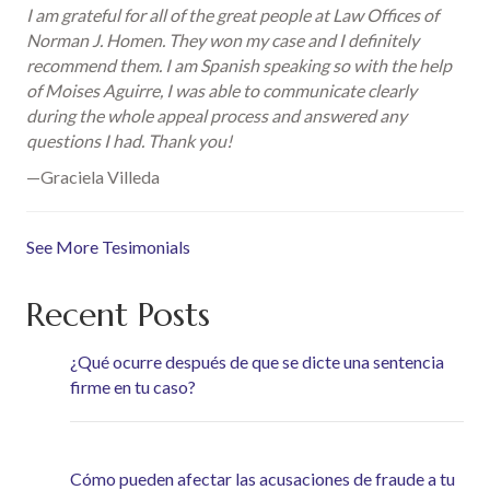
I am grateful for all of the great people at Law Offices of
Norman J. Homen. They won my case and I definitely
recommend them. I am Spanish speaking so with the help
of Moises Aguirre, I was able to communicate clearly
during the whole appeal process and answered any
questions I had. Thank you!
—Graciela Villeda
See More Tesimonials
Recent Posts
¿Qué ocurre después de que se dicte una sentencia
firme en tu caso?
Cómo pueden afectar las acusaciones de fraude a tu