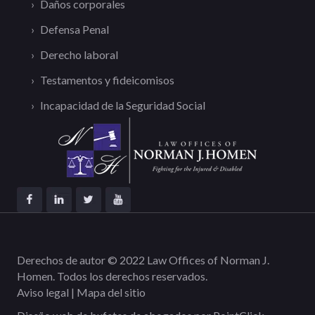
Daños corporales
Defensa Penal
Derecho laboral
Testamentos y fideicomisos
Incapacidad de la Seguridad Social
Derechos de autor © 2022 Law Offices of Norman J.
Homen. Todos los derechos reservados.
Aviso legal
|
Mapa del sitio