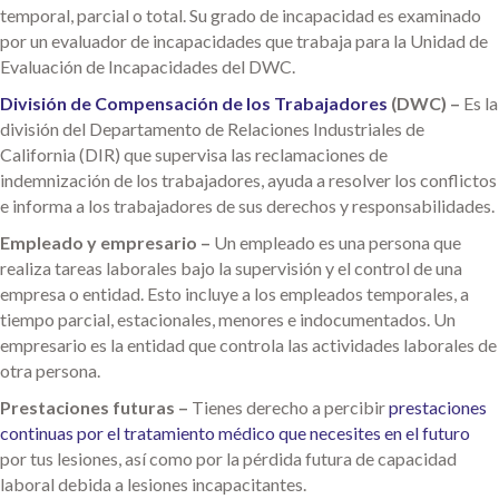
temporal, parcial o total. Su grado de incapacidad es examinado
por un evaluador de incapacidades que trabaja para la Unidad de
Evaluación de Incapacidades del DWC.
División de Compensación de los Trabajadores
(DWC) –
Es la
división del Departamento de Relaciones Industriales de
California (DIR) que supervisa las reclamaciones de
indemnización de los trabajadores, ayuda a resolver los conflictos
e informa a los trabajadores de sus derechos y responsabilidades.
Empleado y empresario –
Un empleado es una persona que
realiza tareas laborales bajo la supervisión y el control de una
empresa o entidad. Esto incluye a los empleados temporales, a
tiempo parcial, estacionales, menores e indocumentados. Un
empresario es la entidad que controla las actividades laborales de
otra persona.
Prestaciones futuras –
Tienes derecho a percibir
prestaciones
continuas por el tratamiento médico que necesites en el futuro
por tus lesiones, así como por la pérdida futura de capacidad
laboral debida a lesiones incapacitantes.