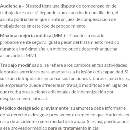
Audiencia –
Si usted tiene una disputa de compensación de
trabajadores o está llegando a un acuerdo de conciliación, el
asunto podría tener que ir ante un juez de compensación de
trabajadores en este tipo de procedimiento.
Máxima mejoría médica (MMI) –
Cuando su estado
probablemente seguirá igual a pesar del tratamiento médico
durante el próximo año, un médico puede determinar que ha
alcanzado la MMI.
Trabajo modificado:
se refiere a los cambios en tus actividades
laborales anteriores para adaptarlas a tu lesión o discapacidad. Si
su lesión le impide desempeñar sus funciones laborales anteriores,
su empresario puede ofrecerle un trabajo modificado en lugar de
que reciba prestaciones adicionales de indemnización por
desplazamiento laboral.
Médico designado previamente:
su empresa debe informarle
de su derecho a designar previamente un médico que le atienda en
caso de accidente o enfermedad de trabajo. Si es así, puede acudir
a ese proveedor médico para su tratamiento inicial.