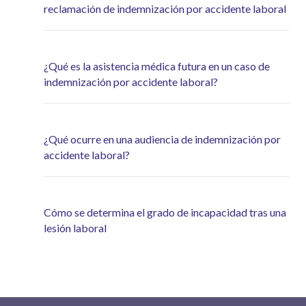
reclamación de indemnización por accidente laboral
¿Qué es la asistencia médica futura en un caso de
indemnización por accidente laboral?
¿Qué ocurre en una audiencia de indemnización por
accidente laboral?
Cómo se determina el grado de incapacidad tras una
lesión laboral