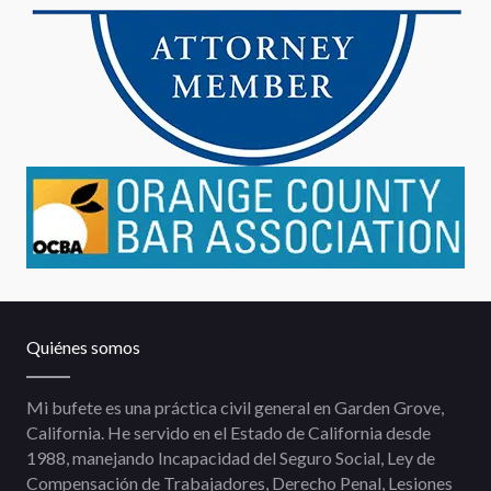
Quiénes somos
Mi bufete es una práctica civil general en Garden Grove,
California. He servido en el Estado de California desde
1988, manejando Incapacidad del Seguro Social, Ley de
Compensación de Trabajadores, Derecho Penal, Lesiones