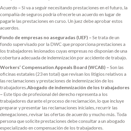
Acuerdo
–
Si va a seguir necesitando prestaciones en el futuro, la
compañía de seguros podría ofrecerle un acuerdo en lugar de
pagarle las prestaciones en curso. Un juez debe aprobar estos
acuerdos.
Fondo de empresas no aseguradas (UEF) –
Se trata de un
fondo supervisado por la DWC que proporciona prestaciones a
los trabajadores lesionados cuyas empresas no disponían de una
cobertura adecuada de indemnización por accidente de trabajo.
Workers’ Compensation Appeals Board (WCAB) –
Son las
oficinas estatales (23 en total) que revisan los litigios relativos a
las reclamaciones y prestaciones de indemnización de los
trabajadores
.Abogado de indemnización de los trabajadores
–
Este tipo de profesional del derecho representa a los
trabajadores durante el proceso de reclamación, lo que incluye
preparar y presentar las reclamaciones iniciales, recurrir las
denegaciones, revisar las ofertas de acuerdo y mucho más. Toda
persona que solicite prestaciones debe consultar a un abogado
especializado en compensación de los trabajadores.