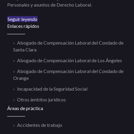
Personales y asuntos de Derecho Laboral.
Seguir leyendo
Enlaces rápidos
Abogado de Compensación Laboral del Condado de
Santa Clara
Abogado de Compensación Laboral de Los Ángeles
Abogado de Compensación Laboral del Condado de
Orange
Incapacidad de la Seguridad Social
Otros ámbitos jurídicos
Áreas de práctica
Accidentes de trabajo