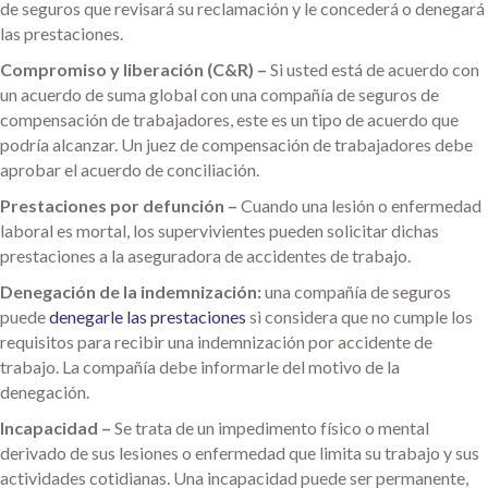
de seguros que revisará su reclamación y le concederá o denegará
las prestaciones.
Compromiso y liberación (C&R) –
Si usted está de acuerdo con
un acuerdo de suma global con una compañía de seguros de
compensación de trabajadores, este es un tipo de acuerdo que
podría alcanzar. Un juez de compensación de trabajadores debe
aprobar el acuerdo de conciliación.
Prestaciones por defunción –
Cuando una lesión o enfermedad
laboral es mortal, los supervivientes pueden solicitar dichas
prestaciones a la aseguradora de accidentes de trabajo.
Denegación de la indemnización:
una compañía de seguros
puede
denegarle las prestaciones
si considera que no cumple los
requisitos para recibir una indemnización por accidente de
trabajo. La compañía debe informarle del motivo de la
denegación.
Incapacidad –
Se trata de un impedimento físico o mental
derivado de sus lesiones o enfermedad que limita su trabajo y sus
actividades cotidianas. Una incapacidad puede ser permanente,