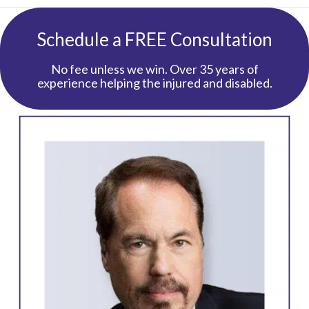
Schedule a FREE Consultation
No fee unless we win. Over 35 years of
experience helping the injured and disabled.