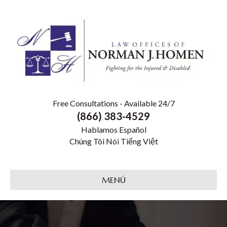
Free Consultations - Available 24/7
(866) 383-4529
Hablamos Español
Chúng Tôi Nói Tiếng Việt
MENÚ