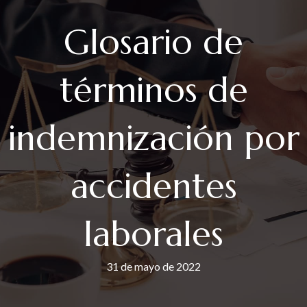
Glosario de
términos de
indemnización por
accidentes
laborales
31 de mayo de 2022