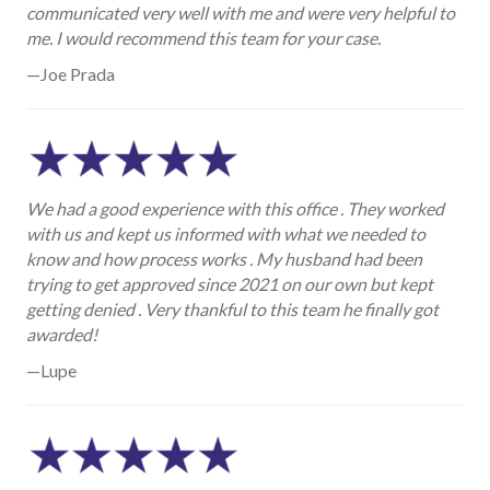
communicated very well with me and were very helpful to
me. I would recommend this team for your case.
—Joe Prada
We had a good experience with this office . They worked
with us and kept us informed with what we needed to
know and how process works . My husband had been
trying to get approved since 2021 on our own but kept
getting denied . Very thankful to this team he finally got
awarded!
—Lupe