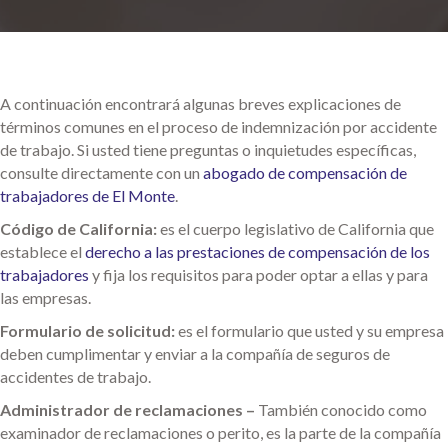
A continuación encontrará algunas breves explicaciones de
términos comunes en el proceso de indemnización por accidente
de trabajo. Si usted tiene preguntas o inquietudes específicas,
consulte directamente con un
abogado de compensación de
trabajadores de El Monte
.
Código de California:
es el cuerpo legislativo de California que
establece el
derecho a las prestaciones de compensación de los
trabajadores
y fija los requisitos para poder optar a ellas y para
las empresas.
Formulario de solicitud:
es el formulario que usted y su empresa
deben cumplimentar y enviar a la compañía de seguros de
accidentes de trabajo.
Administrador de reclamaciones –
También conocido como
examinador de reclamaciones o perito, es la parte de la compañía