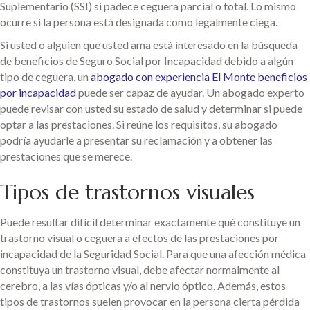
Suplementario (SSI) si padece ceguera parcial o total. Lo mismo
ocurre si la persona está designada como legalmente ciega.
Si usted o alguien que usted ama está interesado en la búsqueda
de beneficios de Seguro Social por Incapacidad debido a algún
tipo de ceguera, un
abogado con experiencia El Monte beneficios
por incapacidad
puede ser capaz de ayudar. Un abogado experto
puede revisar con usted su estado de salud y determinar si puede
optar a las prestaciones. Si reúne los requisitos, su abogado
podría ayudarle a presentar su reclamación y a obtener las
prestaciones que se merece.
Tipos de trastornos visuales
Puede resultar difícil determinar exactamente qué constituye un
trastorno visual o ceguera a efectos de las prestaciones por
incapacidad de la Seguridad Social. Para que una afección médica
constituya un trastorno visual, debe afectar normalmente al
cerebro, a las vías ópticas y/o al nervio óptico. Además, estos
tipos de trastornos suelen provocar en la persona cierta pérdida