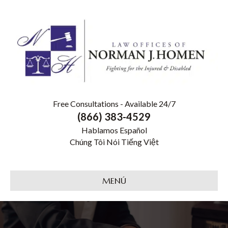
Free Consultations - Available 24/7
(866) 383-4529
Hablamos Español
Chúng Tôi Nói Tiếng Việt
MENÚ