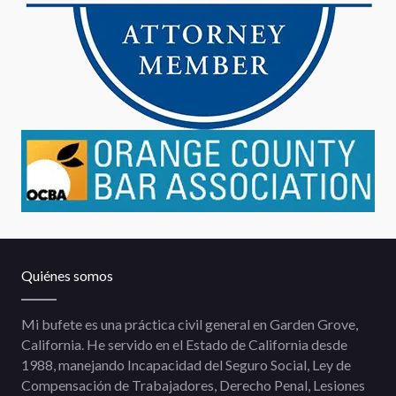
Quiénes somos
Mi bufete es una práctica civil general en Garden Grove,
California. He servido en el Estado de California desde
1988, manejando Incapacidad del Seguro Social, Ley de
Compensación de Trabajadores, Derecho Penal, Lesiones