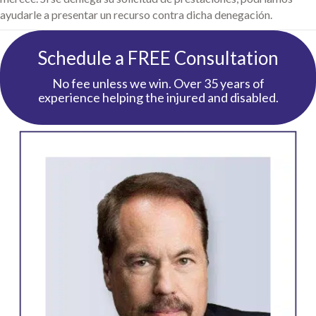
ayudarle a presentar un recurso contra dicha denegación.
Schedule a FREE Consultation
No fee unless we win. Over 35 years of
experience helping the injured and disabled.