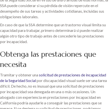
SSA puede considerar si su pérdida de visión repercute en el
desempeño de sus tareas y actividades cotidianas, incluidas sus
obligaciones laborales.
En caso de que la SSA determine que un trastorno visual limita su
capacidad para trabajar, primero determinará si puede realizar
algún otro tipo de trabajo antes de concederle las prestaciones
por incapacidad.
Obtenga las prestaciones que
necesita
Tramitar y obtener una
solicitud de prestaciones de incapacidad
de la Seguridad Social
por discapacidad visual suele ser una tarea
difícil. De hecho, no es inusual que una solicitud de prestaciones
por incapacidad sea denegada en una o más ocasiones. Un
abogado con experiencia en prestaciones por incapacidad en
California podría ayudarle a conseguir las prestaciones que se
merece. Si se deniega su solicitud de prestaciones, podríamos