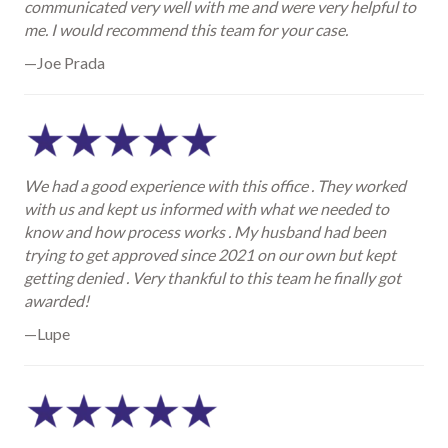
communicated very well with me and were very helpful to
me. I would recommend this team for your case.
—Joe Prada
We had a good experience with this office . They worked
with us and kept us informed with what we needed to
know and how process works . My husband had been
trying to get approved since 2021 on our own but kept
getting denied . Very thankful to this team he finally got
awarded!
—Lupe