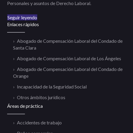
Personales y asuntos de Derecho Laboral.
Seguir leyendo
Enlaces rápidos
Abogado de Compensación Laboral del Condado de
Santa Clara
Abogado de Compensación Laboral de Los Ángeles
Abogado de Compensación Laboral del Condado de
Orange
Incapacidad de la Seguridad Social
Otros ámbitos jurídicos
Áreas de práctica
Accidentes de trabajo