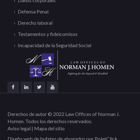
Daños corporales
Defensa Penal
Derecho laboral
Testamentos y fideicomisos
Incapacidad de la Seguridad Social
Derechos de autor © 2022 Law Offices of Norman J.
Homen. Todos los derechos reservados.
Aviso legal
|
Mapa del sitio
Diseño web de bufetes de abogados por
PointClick