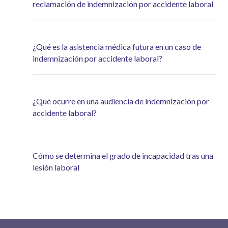
reclamación de indemnización por accidente laboral
¿Qué es la asistencia médica futura en un caso de
indemnización por accidente laboral?
¿Qué ocurre en una audiencia de indemnización por
accidente laboral?
Cómo se determina el grado de incapacidad tras una
lesión laboral