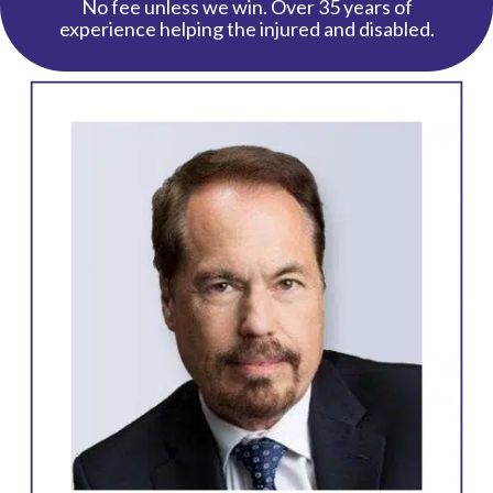
No fee unless we win. Over 35 years of
experience helping the injured and disabled.