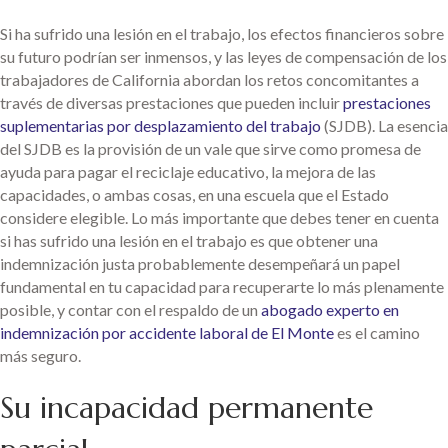
Si ha sufrido una lesión en el trabajo, los efectos financieros sobre
su futuro podrían ser inmensos, y las leyes de compensación de los
trabajadores de California abordan los retos concomitantes a
través de diversas prestaciones que pueden incluir
prestaciones
suplementarias por desplazamiento del trabajo
(SJDB). La esencia
del SJDB es la provisión de un vale que sirve como promesa de
ayuda para pagar el reciclaje educativo, la mejora de las
capacidades, o ambas cosas, en una escuela que el Estado
considere elegible. Lo más importante que debes tener en cuenta
si has sufrido una lesión en el trabajo es que obtener una
indemnización justa probablemente desempeñará un papel
fundamental en tu capacidad para recuperarte lo más plenamente
posible, y contar con el respaldo de un
abogado experto en
indemnización por accidente laboral de El Monte
es el camino
más seguro.
Su incapacidad permanente