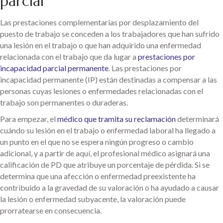
parcial
Las prestaciones complementarias por desplazamiento del
puesto de trabajo se conceden a los trabajadores que han sufrido
una lesión en el trabajo o que han adquirido una enfermedad
relacionada con el trabajo que da lugar a
prestaciones por
incapacidad parcial permanente
. Las prestaciones por
incapacidad permanente (IP) están destinadas a compensar a las
personas cuyas lesiones o enfermedades relacionadas con el
trabajo son permanentes o duraderas.
Para empezar, el
médico que tramita su reclamación
determinará
cuándo su lesión en el trabajo o enfermedad laboral ha llegado a
un punto en el que no se espera ningún progreso o cambio
adicional, y a partir de aquí, el profesional médico asignará una
calificación de PD que atribuye un porcentaje de pérdida. Si se
determina que una afección o enfermedad preexistente ha
contribuido a la gravedad de su valoración o ha ayudado a causar
la lesión o enfermedad subyacente, la valoración puede
prorratearse en consecuencia.