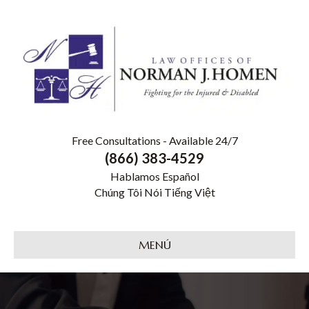
Free Consultations - Available 24/7
(866) 383-4529
Hablamos Español
Chúng Tôi Nói Tiếng Việt
MENÚ