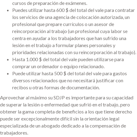
cursos de preparación de exámenes.
Puedes utilizar hasta 600 $ del total del vale para contratar
los servicios de una agencia de colocación autorizada, un
profesional que prepare currículos o un asesor de
reincorporación al trabajo (un profesional cuya labor se
centra en ayudar a los trabajadores que han sufrido una
lesión en el trabajo a formular planes personales y
prioridades relacionadas con su reincorporación al trabajo).
Hasta 1.000 $ del total del vale pueden utilizarse para
comprar un ordenador o equipo relacionado.
Puede utilizar hasta 500 $ del total del vale para gastos
diversos relacionados que no necesitará justificar con
recibos u otras formas de documentación.
Aprovechar al máximo su SDJP es importante para su capacidad
de superar la lesión o enfermedad que sufrió en el trabajo, pero
obtener la gama completa de beneficios a los que tiene derecho
puede ser excepcionalmente difícil sin la orientación legal
especializada de un abogado dedicado a la compensación de
trabajadores.