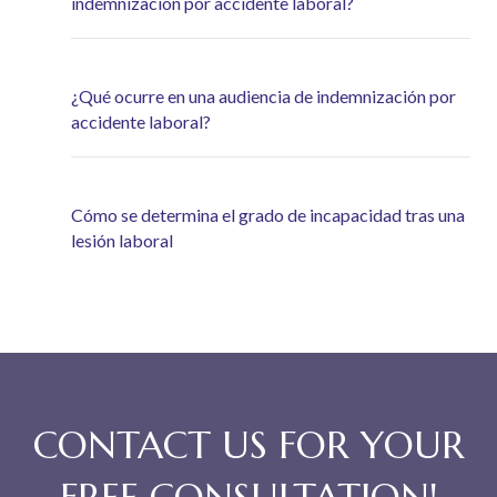
indemnización por accidente laboral?
¿Qué ocurre en una audiencia de indemnización por
accidente laboral?
Cómo se determina el grado de incapacidad tras una
lesión laboral
CONTACT US FOR YOUR