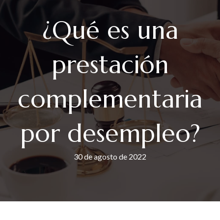
¿Qué es una
prestación
complementaria
por desempleo?
30 de agosto de 2022