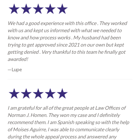
We had a good experience with this office . They worked
with us and kept us informed with what we needed to
know and how process works . My husband had been
trying to get approved since 2021 on our own but kept
getting denied . Very thankful to this team he finally got
awarded!
—Lupe
I am grateful for all of the great people at Law Offices of
Norman J. Homen. They won my case and I definitely
recommend them. I am Spanish speaking so with the help
of Moises Aguirre, I was able to communicate clearly
during the whole appeal process and answered any