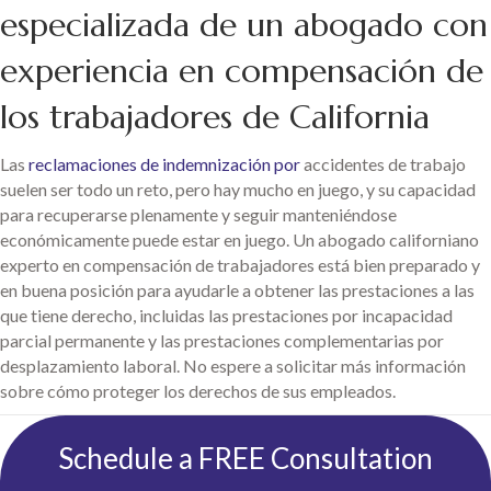
especializada de un abogado con
experiencia en compensación de
los trabajadores de California
Las
reclamaciones de indemnización por
accidentes de trabajo
suelen ser todo un reto, pero hay mucho en juego, y su capacidad
para recuperarse plenamente y seguir manteniéndose
económicamente puede estar en juego. Un abogado californiano
experto en compensación de trabajadores está bien preparado y
en buena posición para ayudarle a obtener las prestaciones a las
que tiene derecho, incluidas las prestaciones por incapacidad
parcial permanente y las prestaciones complementarias por
desplazamiento laboral. No espere a solicitar más información
sobre cómo proteger los derechos de sus empleados.
Schedule a FREE Consultation