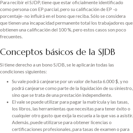
Para recibir el SJDP, tiene que estar oficialmente identificado
como persona con EP parcial, pero su calificación de EP -o
porcentaje- no influirá en el bono que reciba. Sólo se considera
que tienen una incapacidad permanente total los trabajadores que
obtienen una calificación del 100 %, pero estos casos son poco
frecuentes.
Conceptos básicos de la SJDB
Si tiene derecho a un bono SJDB, se le aplicarán todas las
condiciones siguientes:
Su vale podrá canjearse por un valor de hasta 6.000 $, y no
podrá canjearse como parte de la liquidación de su siniestro,
sino que se trata de una prestación independiente.
El vale se puede utilizar para pagar la matrícula y las tasas,
los libros, las herramientas que necesitas para tener éxito o
cualquier otro gasto que exija la escuela a la que vas a asistir.
Además, puede utilizarse para obtener licencias o
certificaciones profesionales, para tasas de examen o para