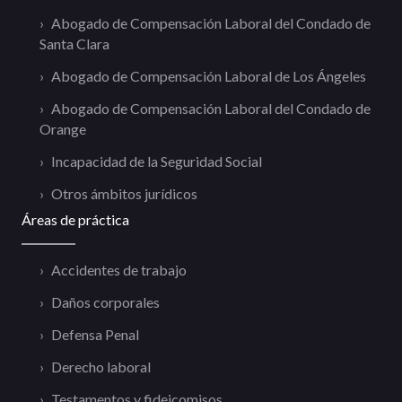
Abogado de Compensación Laboral del Condado de
Santa Clara
Abogado de Compensación Laboral de Los Ángeles
Abogado de Compensación Laboral del Condado de
Orange
Incapacidad de la Seguridad Social
Otros ámbitos jurídicos
Áreas de práctica
Accidentes de trabajo
Daños corporales
Defensa Penal
Derecho laboral
Testamentos y fideicomisos