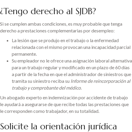
¿Tengo derecho al SJDB?
Si se cumplen ambas condiciones, es muy probable que tenga
derecho a prestaciones complementarias por desempleo:
La lesión que se produjo en el trabajo o la enfermedad
relacionada con el mismo provocan una incapacidad parcial
permanente.
Su empleador no le ofrece una asignación laboral alternativa
para un trabajo regular y modificado en un plazo de 60 días
a partir de la fecha en que el administrador de siniestros que
tramita su siniestro reciba su
Informe de reincorporación al
trabajo y comprobante del médico
.
Un abogado experto en indemnización por accidente de trabajo
le ayudará a asegurarse de que recibe todas las prestaciones que
le corresponden como trabajador, en su totalidad.
Solicite la orientación jurídica