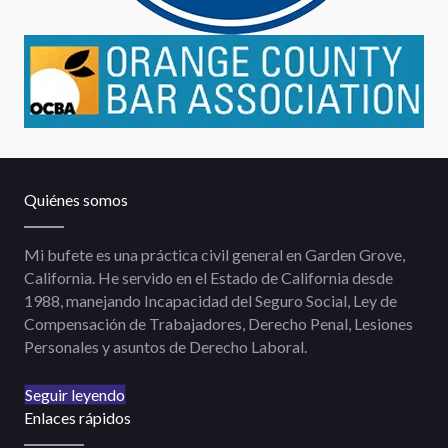
Quiénes somos
Mi bufete es una práctica civil general en Garden Grove,
California. He servido en el Estado de California desde
1988, manejando Incapacidad del Seguro Social, Ley de
Compensación de Trabajadores, Derecho Penal, Lesiones
Personales y asuntos de Derecho Laboral.
Seguir leyendo
Enlaces rápidos