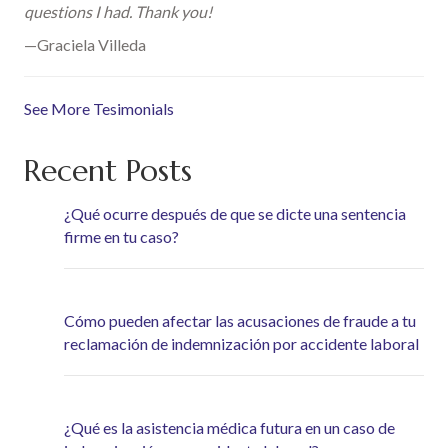
questions I had. Thank you!
—Graciela Villeda
See More Tesimonials
Recent Posts
¿Qué ocurre después de que se dicte una sentencia
firme en tu caso?
Cómo pueden afectar las acusaciones de fraude a tu
reclamación de indemnización por accidente laboral
¿Qué es la asistencia médica futura en un caso de