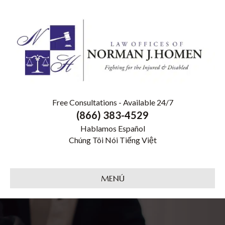
Free Consultations - Available 24/7
(866) 383-4529
Hablamos Español
Chúng Tôi Nói Tiếng Việt
MENÚ