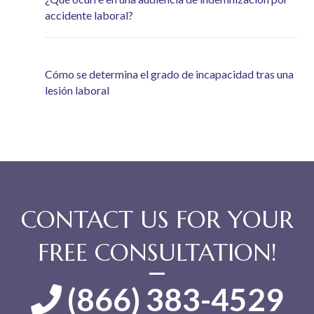
accidente laboral?
Cómo se determina el grado de incapacidad tras una
lesión laboral
CONTACT US FOR YOUR
FREE CONSULTATION!
(866) 383-4529