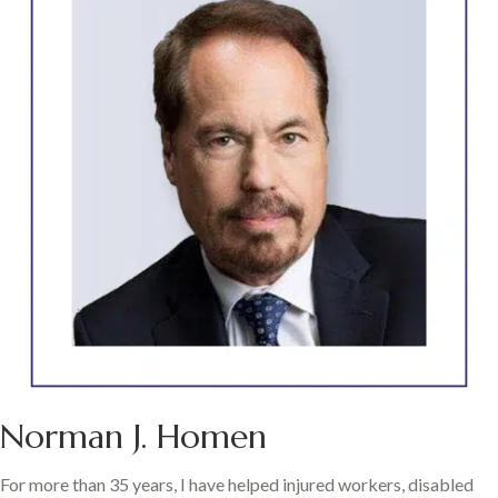
Norman J. Homen
For more than 35 years, I have helped injured workers, disabled