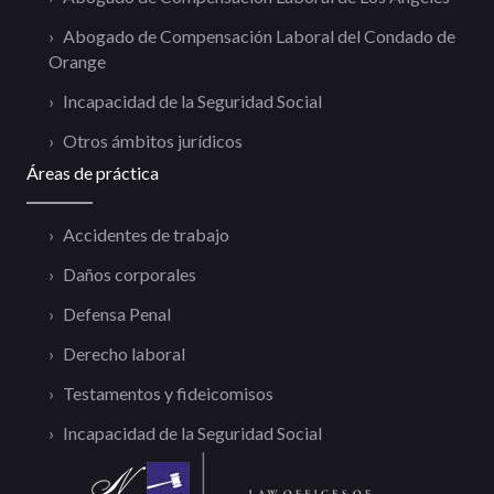
Abogado de Compensación Laboral del Condado de
Orange
Incapacidad de la Seguridad Social
Otros ámbitos jurídicos
Áreas de práctica
Accidentes de trabajo
Daños corporales
Defensa Penal
Derecho laboral
Testamentos y fideicomisos
Incapacidad de la Seguridad Social