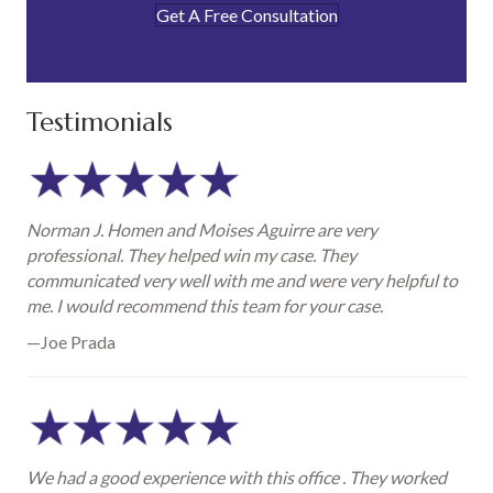
Get A Free Consultation
Testimonials
Norman J. Homen and Moises Aguirre are very
professional. They helped win my case. They
communicated very well with me and were very helpful to
me. I would recommend this team for your case.
—Joe Prada
We had a good experience with this office . They worked