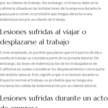
por accidente de trabajo. Sin embargo, si te haces daño en la
cafetería situada en las instalaciones de tu empresa durante la
pausa para comer, es probable que tengas derecho a una
indemnización por accidente de trabajo.
Lesiones sufridas al viajar o
desplazarse al trabajo
Como empleado, es posible que piense que el trayecto de ida y
vuelta al trabajo se considera parte de su jornada laboral. Sin
embargo, las leyes de indemnización de los trabajadores de
California no suelen considerar los desplazamientos como parte
del ámbito laboral. Esto significa que si se lesionó durante su
trayecto normal al trabajo, es probable que no tenga una
reclamación válida de indemnización por accidente laboral.
Lesiones sufridas durante un acto