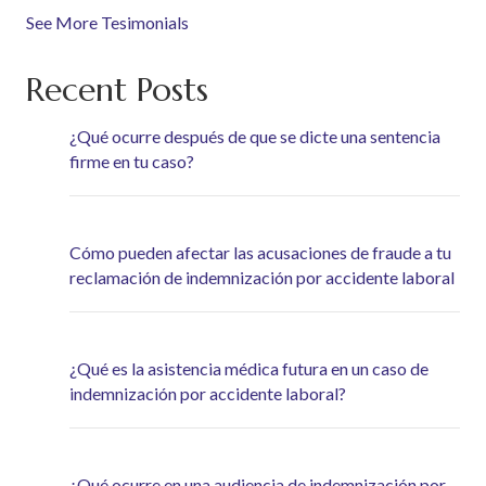
See More Tesimonials
Recent Posts
¿Qué ocurre después de que se dicte una sentencia
firme en tu caso?
Cómo pueden afectar las acusaciones de fraude a tu
reclamación de indemnización por accidente laboral
¿Qué es la asistencia médica futura en un caso de
indemnización por accidente laboral?
¿Qué ocurre en una audiencia de indemnización por