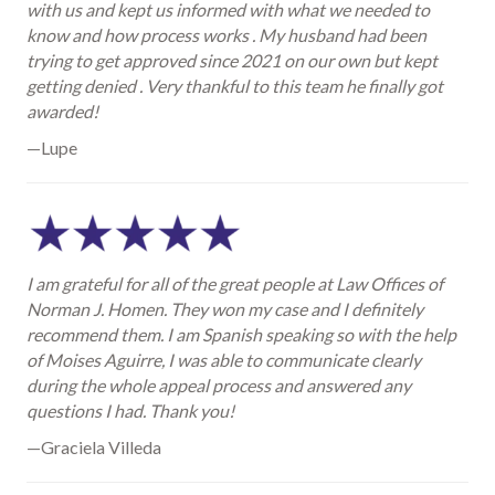
with us and kept us informed with what we needed to
know and how process works . My husband had been
trying to get approved since 2021 on our own but kept
getting denied . Very thankful to this team he finally got
awarded!
—Lupe
I am grateful for all of the great people at Law Offices of
Norman J. Homen. They won my case and I definitely
recommend them. I am Spanish speaking so with the help
of Moises Aguirre, I was able to communicate clearly
during the whole appeal process and answered any
questions I had. Thank you!
—Graciela Villeda