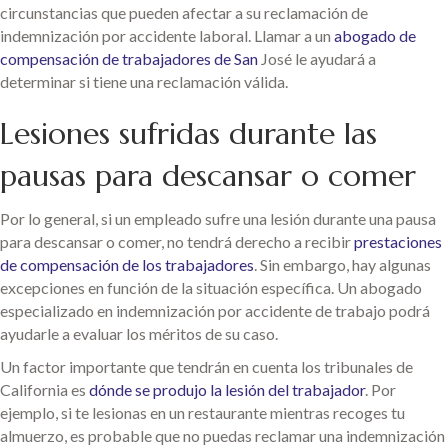
circunstancias que pueden afectar a su reclamación de
indemnización por accidente laboral. Llamar a un
abogado de
compensación de trabajadores de San
José le ayudará a
determinar si tiene una reclamación válida.
Lesiones sufridas durante las
pausas para descansar o comer
Por lo general, si un empleado sufre una lesión durante una pausa
para descansar o comer, no tendrá derecho a recibir
prestaciones
de compensación de los trabajadores
. Sin embargo, hay algunas
excepciones en función de la situación específica. Un abogado
especializado en indemnización por accidente de trabajo podrá
ayudarle a evaluar los méritos de su caso.
Un factor importante que tendrán en cuenta los tribunales de
California es
dónde se produjo la lesión del trabajador
. Por
ejemplo, si te lesionas en un restaurante mientras recoges tu
almuerzo, es probable que no puedas reclamar una indemnización