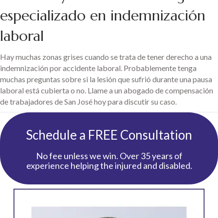
especializado en indemnización
laboral
Hay muchas zonas grises cuando se trata de tener derecho a una
indemnización por accidente laboral. Probablemente tenga
muchas preguntas sobre si la lesión que sufrió durante una pausa
laboral está cubierta o no. Llame a un abogado de compensación
de trabajadores de San José hoy para discutir su caso.
Schedule a FREE Consultation
No fee unless we win. Over 35 years of
experience helping the injured and disabled.