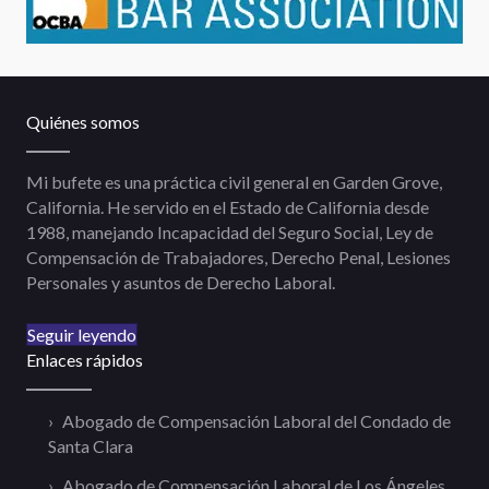
Quiénes somos
Mi bufete es una práctica civil general en Garden Grove,
California. He servido en el Estado de California desde
1988, manejando Incapacidad del Seguro Social, Ley de
Compensación de Trabajadores, Derecho Penal, Lesiones
Personales y asuntos de Derecho Laboral.
Seguir leyendo
Enlaces rápidos
Abogado de Compensación Laboral del Condado de
Santa Clara
Abogado de Compensación Laboral de Los Ángeles