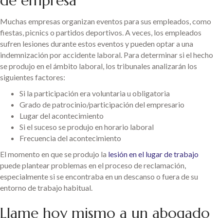
de empresa
Muchas empresas organizan eventos para sus empleados, como
fiestas, picnics o partidos deportivos. A veces, los empleados
sufren lesiones durante estos eventos y pueden optar a una
indemnización por accidente laboral. Para determinar si el hecho
se produjo en el ámbito laboral, los tribunales analizarán los
siguientes factores:
Si la participación era voluntaria u obligatoria
Grado de patrocinio/participación del empresario
Lugar del acontecimiento
Si el suceso se produjo en horario laboral
Frecuencia del acontecimiento
El momento en que se produjo la
lesión en el lugar de trabajo
puede plantear problemas en el proceso de reclamación,
especialmente si se encontraba en un descanso o fuera de su
entorno de trabajo habitual.
Llame hoy mismo a un abogado