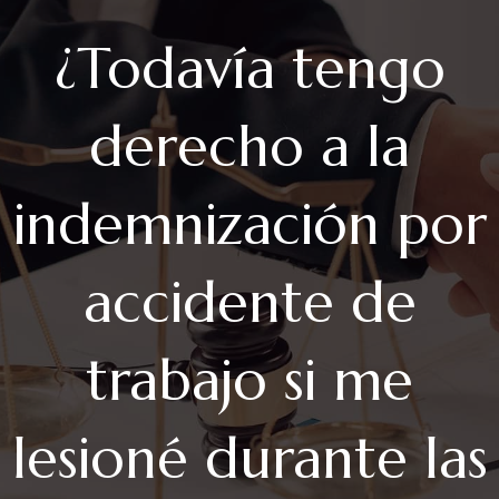
¿Todavía tengo
derecho a la
indemnización por
accidente de
trabajo si me
lesioné durante las