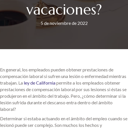
vacaciones?
5 de noviembre de 2022
En general, los empleados pueden obtener prestaciones de
compensación laboral si sufren una lesión o enfermedad mientras
trabajan. La
ley de California
permite a los empleados obtener
prestaciones de compensación laboral por sus lesiones si éstas se
produjeron en el ámbito del trabajo. Pero, ¿cómo determinar si la
lesión sufrida durante el descanso entra dentro del ámbito
laboral?
Determinar si estaba actuando en el ámbito del empleo cuando se
lesionó puede ser complejo. Son muchos los hechos y