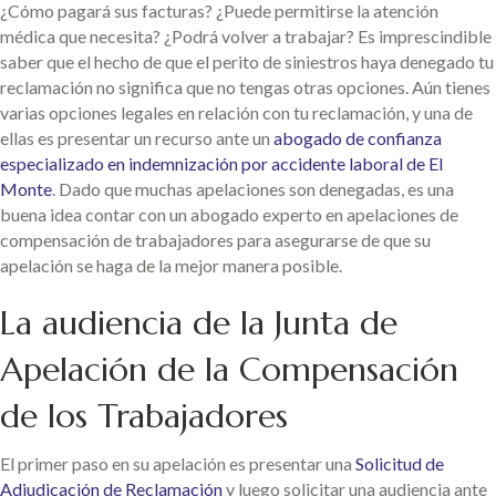
¿Cómo pagará sus facturas? ¿Puede permitirse la atención
médica que necesita? ¿Podrá volver a trabajar? Es imprescindible
saber que el hecho de que el perito de siniestros haya denegado tu
reclamación no significa que no tengas otras opciones. Aún tienes
varias opciones legales en relación con tu reclamación, y una de
ellas es presentar un recurso ante un
abogado de confianza
especializado en indemnización por accidente laboral de El
Monte
. Dado que muchas apelaciones son denegadas, es una
buena idea contar con un abogado experto en apelaciones de
compensación de trabajadores para asegurarse de que su
apelación se haga de la mejor manera posible.
La audiencia de la Junta de
Apelación de la Compensación
de los Trabajadores
El primer paso en su apelación es presentar una
Solicitud de
Adjudicación de Reclamación
y luego solicitar una audiencia ante