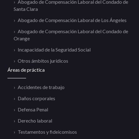
Abogado de Compensación Laboral del Condado de
Santa Clara
Abogado de Compensación Laboral de Los Ángeles
Abogado de Compensación Laboral del Condado de
Orange
Incapacidad de la Seguridad Social
Otros ámbitos jurídicos
Áreas de práctica
Accidentes de trabajo
Daños corporales
Defensa Penal
Derecho laboral
Testamentos y fideicomisos