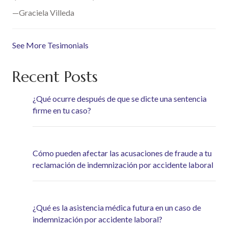
—Graciela Villeda
See More Tesimonials
Recent Posts
¿Qué ocurre después de que se dicte una sentencia
firme en tu caso?
Cómo pueden afectar las acusaciones de fraude a tu
reclamación de indemnización por accidente laboral
¿Qué es la asistencia médica futura en un caso de
indemnización por accidente laboral?