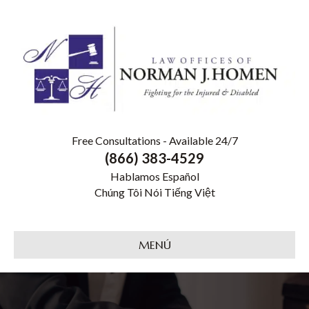
Free Consultations - Available 24/7
(866) 383-4529
Hablamos Español
Chúng Tôi Nói Tiếng Việt
MENÚ