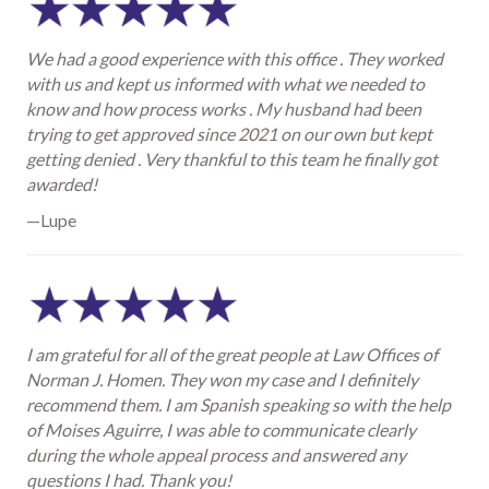
We had a good experience with this office . They worked
with us and kept us informed with what we needed to
know and how process works . My husband had been
trying to get approved since 2021 on our own but kept
getting denied . Very thankful to this team he finally got
awarded!
—Lupe
I am grateful for all of the great people at Law Offices of
Norman J. Homen. They won my case and I definitely
recommend them. I am Spanish speaking so with the help
of Moises Aguirre, I was able to communicate clearly
during the whole appeal process and answered any
questions I had. Thank you!