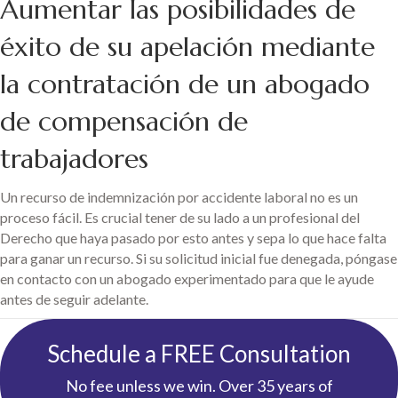
Aumentar las posibilidades de
éxito de su apelación mediante
la contratación de un abogado
de compensación de
trabajadores
Un recurso de indemnización por accidente laboral no es un
proceso fácil. Es crucial tener de su lado a un profesional del
Derecho que haya pasado por esto antes y sepa lo que hace falta
para ganar un recurso. Si su solicitud inicial fue denegada, póngase
en contacto con un abogado experimentado para que le ayude
antes de seguir adelante.
Schedule a FREE Consultation
No fee unless we win. Over 35 years of