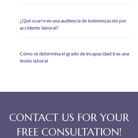
¿Qué ocurre en una audiencia de indemnización por
accidente laboral?
Cómo se determina el grado de incapacidad tras una
lesión laboral
CONTACT US FOR YOUR
FREE CONSULTATION!