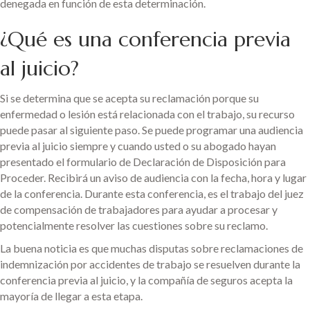
denegada en función de esta determinación.
¿Qué es una conferencia previa
al juicio?
Si se determina que se acepta su reclamación porque su
enfermedad o lesión está relacionada con el trabajo, su recurso
puede pasar al siguiente paso. Se puede programar una audiencia
previa al juicio siempre y cuando usted o su abogado hayan
presentado el formulario de Declaración de Disposición para
Proceder. Recibirá un aviso de audiencia con la fecha, hora y lugar
de la conferencia. Durante esta conferencia, es el trabajo del juez
de compensación de trabajadores para ayudar a procesar y
potencialmente resolver las cuestiones sobre su reclamo.
La buena noticia es que muchas disputas sobre reclamaciones de
indemnización por accidentes de trabajo se resuelven durante la
conferencia previa al juicio, y la compañía de seguros acepta la
mayoría de llegar a esta etapa.