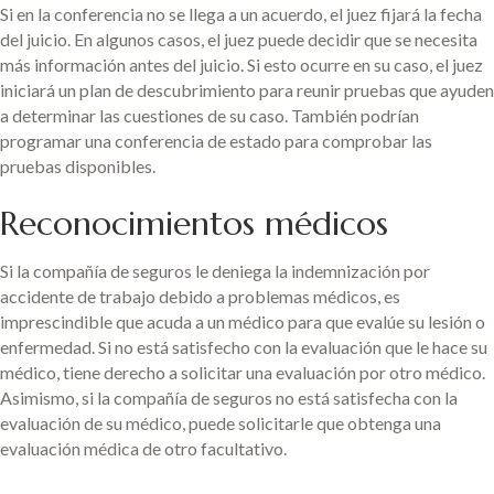
Si en la conferencia no se llega a un acuerdo, el juez fijará la fecha
del juicio. En algunos casos, el juez puede decidir que se necesita
más información antes del juicio. Si esto ocurre en su caso, el juez
iniciará un plan de descubrimiento para reunir pruebas que ayuden
a determinar las cuestiones de su caso. También podrían
programar una conferencia de estado para comprobar las
pruebas disponibles.
Reconocimientos médicos
Si la compañía de seguros le deniega la indemnización por
accidente de trabajo debido a problemas médicos, es
imprescindible que acuda a un médico para que evalúe su lesión o
enfermedad. Si no está satisfecho con la evaluación que le hace su
médico, tiene derecho a solicitar una evaluación por otro médico.
Asimismo, si la compañía de seguros no está satisfecha con la
evaluación de su médico, puede solicitarle que obtenga una
evaluación médica de otro facultativo.