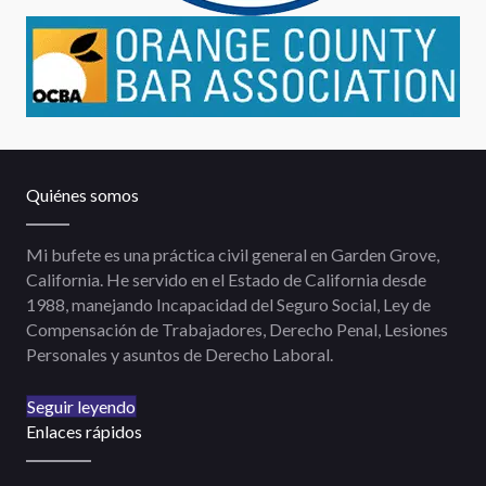
Quiénes somos
Mi bufete es una práctica civil general en Garden Grove,
California. He servido en el Estado de California desde
1988, manejando Incapacidad del Seguro Social, Ley de
Compensación de Trabajadores, Derecho Penal, Lesiones
Personales y asuntos de Derecho Laboral.
Seguir leyendo
Enlaces rápidos