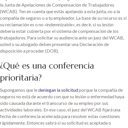
la Junta de Apelaciones de Compensación de Trabajadores
(WCAB). Ten en cuenta que estás apelando a esta junta, no a la
compañía de seguros o a tu empleador. La base de su recurso es si
su reclamación es o no «indemnizable», es decir, si su lesión
debería estar cubierta por el sistema de compensación de los
trabajadores. Para solicitar su audiencia ante un juez del WCAB,
usted o su abogado deben presentar una Declaración de
disposición a proceder (DOR).
¿Qué es una conferencia
prioritaria?
Supongamos que le
deniegan la solicitud
porque la compañía de
seguros no está de acuerdo con que su lesión o enfermedad haya
sido causada durante el transcurso de su empleo por sus
actividades laborales. En ese caso, el juez del WCAB fijará una
fecha de conferencia acelerada para resolver estas cuestiones
rápidamente. Entonces sabrá si su solicitud es aceptada o